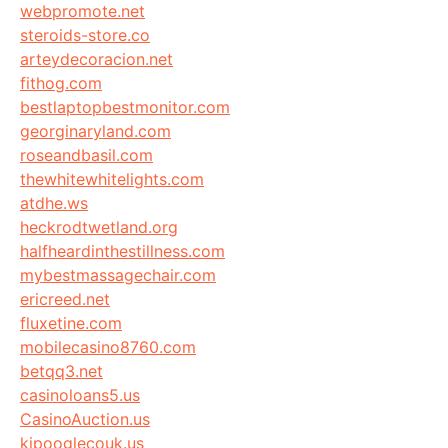
webpromote.net
steroids-store.co
arteydecoracion.net
fithog.com
bestlaptopbestmonitor.com
georginaryland.com
roseandbasil.com
thewhitewhitelights.com
atdhe.ws
heckrodtwetland.org
halfheardinthestillness.com
mybestmassagechair.com
ericreed.net
fluxetine.com
mobilecasino8760.com
betqq3.net
casinoloans5.us
CasinoAuction.us
kipooglecouk.us