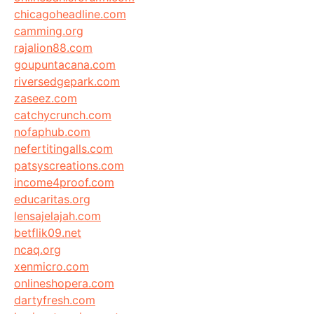
chicagoheadline.com
camming.org
rajalion88.com
goupuntacana.com
riversedgepark.com
zaseez.com
catchycrunch.com
nofaphub.com
nefertitingalls.com
patsyscreations.com
income4proof.com
educaritas.org
lensajelajah.com
betflik09.net
ncaq.org
xenmicro.com
onlineshopera.com
dartyfresh.com