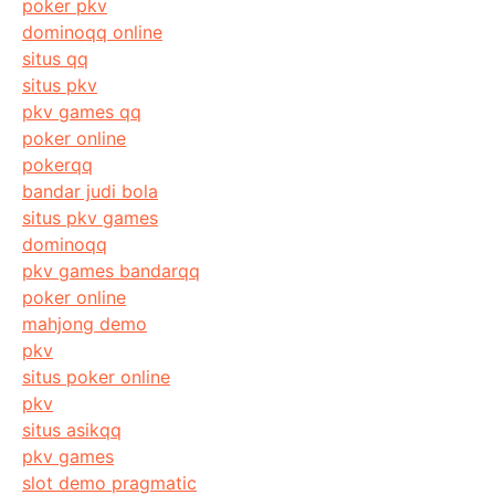
poker pkv
dominoqq online
situs qq
situs pkv
pkv games qq
poker online
pokerqq
bandar judi bola
situs pkv games
dominoqq
pkv games bandarqq
poker online
mahjong demo
pkv
situs poker online
pkv
situs asikqq
pkv games
slot demo pragmatic