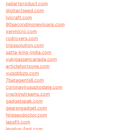
nailartproduct.com
digitactseed.com
lvlcraft.com
90secondmoneyloans.com
xenmicro.com
rodrovers.com
tripssolution.com
satta-king-india.com
yukigassencanada.com
articlehorizone.com
yuqqbbzp.com
7betagents6.com
coronavirusuptodate.com
crackinstreams.com
gadgetspak.com
gearsngadget.com
hireseodoctor.com
lapsfit.com
levelup-fast.com