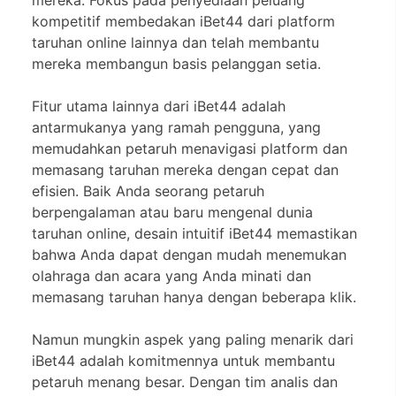
kompetitif membedakan iBet44 dari platform
taruhan online lainnya dan telah membantu
mereka membangun basis pelanggan setia.
Fitur utama lainnya dari iBet44 adalah
antarmukanya yang ramah pengguna, yang
memudahkan petaruh menavigasi platform dan
memasang taruhan mereka dengan cepat dan
efisien. Baik Anda seorang petaruh
berpengalaman atau baru mengenal dunia
taruhan online, desain intuitif iBet44 memastikan
bahwa Anda dapat dengan mudah menemukan
olahraga dan acara yang Anda minati dan
memasang taruhan hanya dengan beberapa klik.
Namun mungkin aspek yang paling menarik dari
iBet44 adalah komitmennya untuk membantu
petaruh menang besar. Dengan tim analis dan