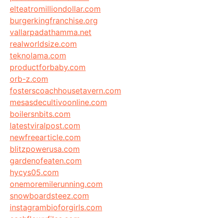
elteatromilliondollar.com
burgerkingfranchise.org
vallarpadathamma.net
realworldsize.com
teknolama.com
productforbaby.com
orb-z.com
fosterscoachhousetavern.com
mesasdecultivoonline.com
boilersnbits.com
latestviralpost.com
newfreearticle.com
blitzpowerusa.com
gardenofeaten.com
hycys05.com
onemoremilerunning.com
snowboardsteez.com
instagrambioforgirls.com