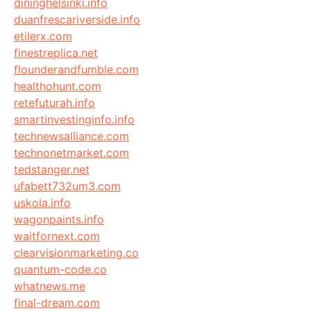
dininghelsinki.info
duanfrescariverside.info
etilerx.com
finestreplica.net
flounderandfumble.com
healthohunt.com
retefuturah.info
smartinvestinginfo.info
technewsalliance.com
technonetmarket.com
tedstanger.net
ufabett732um3.com
uskola.info
wagonpaints.info
waitfornext.com
clearvisionmarketing.co
quantum-code.co
whatnews.me
final-dream.com