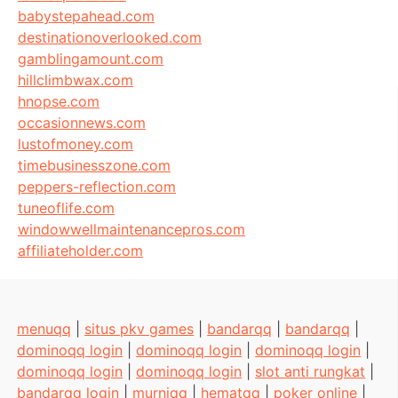
babystepahead.com
destinationoverlooked.com
gamblingamount.com
hillclimbwax.com
hnopse.com
occasionnews.com
lustofmoney.com
timebusinesszone.com
peppers-reflection.com
tuneoflife.com
windowwellmaintenancepros.com
affiliateholder.com
menuqq
|
situs pkv games
|
bandarqq
|
bandarqq
|
dominoqq login
|
dominoqq login
|
dominoqq login
|
dominoqq login
|
dominoqq login
|
slot anti rungkat
|
bandarqq login
|
murniqq
|
hematqq
|
poker online
|