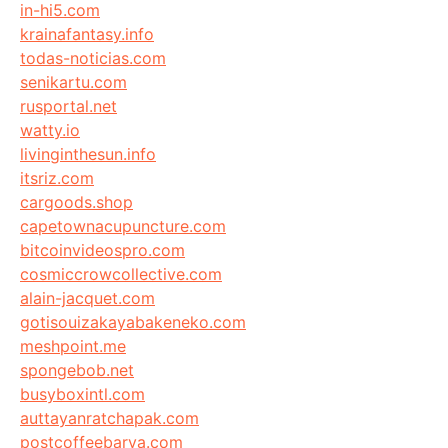
in-hi5.com
krainafantasy.info
todas-noticias.com
senikartu.com
rusportal.net
watty.io
livinginthesun.info
itsriz.com
cargoods.shop
capetownacupuncture.com
bitcoinvideospro.com
cosmiccrowcollective.com
alain-jacquet.com
gotisouizakayabakeneko.com
meshpoint.me
spongebob.net
busyboxintl.com
auttayanratchapak.com
postcoffeebarva.com