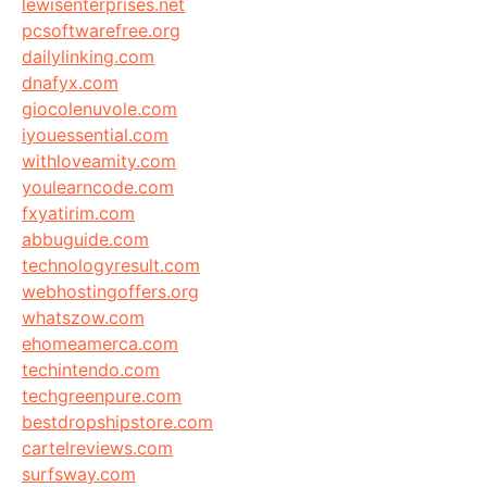
lewisenterprises.net
pcsoftwarefree.org
dailylinking.com
dnafyx.com
giocolenuvole.com
iyouessential.com
withloveamity.com
youlearncode.com
fxyatirim.com
abbuguide.com
technologyresult.com
webhostingoffers.org
whatszow.com
ehomeamerca.com
techintendo.com
techgreenpure.com
bestdropshipstore.com
cartelreviews.com
surfsway.com