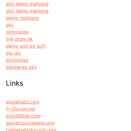
slot demo mahjong
slot demo mahjong
demo mahjong
pkv
dominoqq
live draw hk
demo slot pg soft
qiu qiu
dominoqq
bandarqq pkv
Links
stagehubs.com
1x2forum.net
login99bet.com
secretcourtesans.com
onlinebahisforum1.com