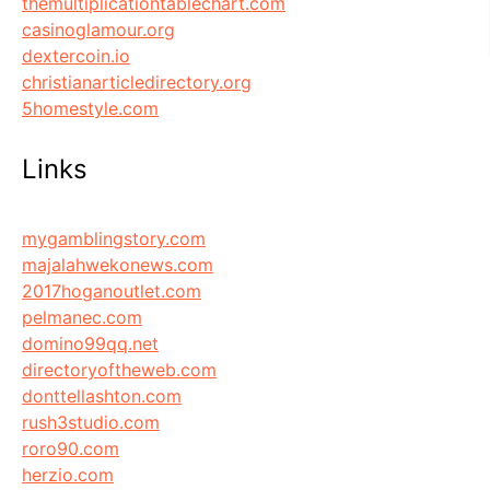
themultiplicationtablechart.com
casinoglamour.org
dextercoin.io
christianarticledirectory.org
5homestyle.com
Links
mygamblingstory.com
majalahwekonews.com
2017hoganoutlet.com
pelmanec.com
domino99qq.net
directoryoftheweb.com
donttellashton.com
rush3studio.com
roro90.com
herzio.com