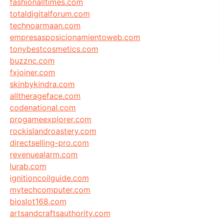
fashionalltimes.com
totaldigitalforum.com
technoarmaan.com
empresasposicionamientoweb.com
tonybestcosmetics.com
buzznc.com
fxjoiner.com
skinbykindra.com
alltherageface.com
codenational.com
progameexplorer.com
rockislandroastery.com
directselling-pro.com
revenuealarm.com
lurab.com
ignitioncoilguide.com
mytechcomputer.com
bioslot168.com
artsandcraftsauthority.com