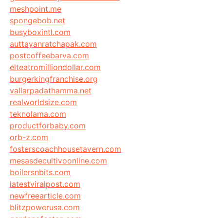
meshpoint.me
spongebob.net
busyboxintl.com
auttayanratchapak.com
postcoffeebarva.com
elteatromilliondollar.com
burgerkingfranchise.org
vallarpadathamma.net
realworldsize.com
teknolama.com
productforbaby.com
orb-z.com
fosterscoachhousetavern.com
mesasdecultivoonline.com
boilersnbits.com
latestviralpost.com
newfreearticle.com
blitzpowerusa.com