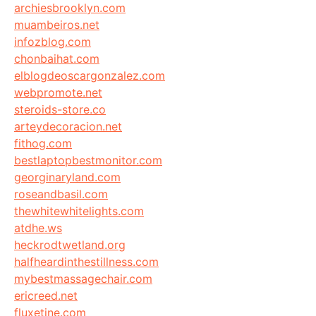
archiesbrooklyn.com
muambeiros.net
infozblog.com
chonbaihat.com
elblogdeoscargonzalez.com
webpromote.net
steroids-store.co
arteydecoracion.net
fithog.com
bestlaptopbestmonitor.com
georginaryland.com
roseandbasil.com
thewhitewhitelights.com
atdhe.ws
heckrodtwetland.org
halfheardinthestillness.com
mybestmassagechair.com
ericreed.net
fluxetine.com