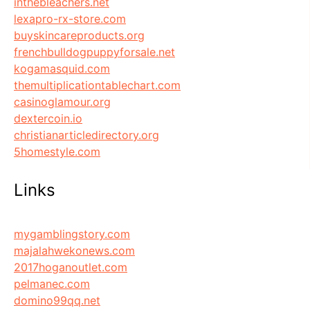
inthebleachers.net
lexapro-rx-store.com
buyskincareproducts.org
frenchbulldogpuppyforsale.net
kogamasquid.com
themultiplicationtablechart.com
casinoglamour.org
dextercoin.io
christianarticledirectory.org
5homestyle.com
Links
mygamblingstory.com
majalahwekonews.com
2017hoganoutlet.com
pelmanec.com
domino99qq.net