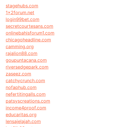
stagehubs.com
1x2forum.net
login99bet.com
secretcourtesans.com
onlinebahisforum1.com
chicagoheadline.com
camming.org
rajalion88.com
goupuntacana.com
riversedgepark.com
zaseez.com
catchycrunch.com
nofaphub.com
nefertitingalls.com
patsyscreations.com
income4proof.com
educaritas.org
lensajelajah.com