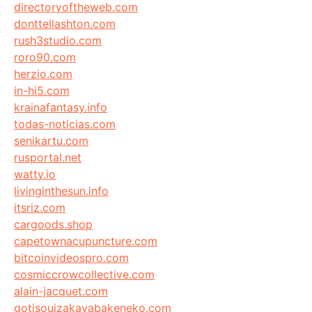
directoryoftheweb.com
donttellashton.com
rush3studio.com
roro90.com
herzio.com
in-hi5.com
krainafantasy.info
todas-noticias.com
senikartu.com
rusportal.net
watty.io
livinginthesun.info
itsriz.com
cargoods.shop
capetownacupuncture.com
bitcoinvideospro.com
cosmiccrowcollective.com
alain-jacquet.com
gotisouizakayabakeneko.com