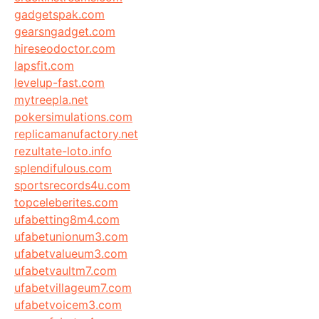
gadgetspak.com
gearsngadget.com
hireseodoctor.com
lapsfit.com
levelup-fast.com
mytreepla.net
pokersimulations.com
replicamanufactory.net
rezultate-loto.info
splendifulous.com
sportsrecords4u.com
topceleberites.com
ufabetting8m4.com
ufabetunionum3.com
ufabetvalueum3.com
ufabetvaultm7.com
ufabetvillageum7.com
ufabetvoicem3.com