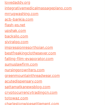
lovedaddy.org
integrativemedicalmassageplano.com
mrrugwashing.com
acb-bankia.com
flash-es.net
upshak.com
backsilo.com
siviralqq.com
impressionresorthoian.com
bestfreakingclothesever.com
falling-film-evaporator.com
sumuslawfirm.com
nursingprowriters.com
greenmountainthreadwear.com
acutedispensary.com
sattamatkanewsblog.com
cryptocurrencytradingcn.com
totowaz.com
charlestonwipesettlement.com