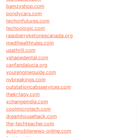
bamzyshop.com
pondycars.com
techonfutures.com
techoologic.com
raspberryketonescanada.org
medihealthrules.com
usathrill.com
vshapedental.com
canfandalucia.org
yourengineguide.com
nybreakings.com
outstationcabsservices.com
thekrtagy.com
xchangeindia.com
coolmicrotech.com
dreamhousehack.com
the-techteacher.com
automobilenews-online.com