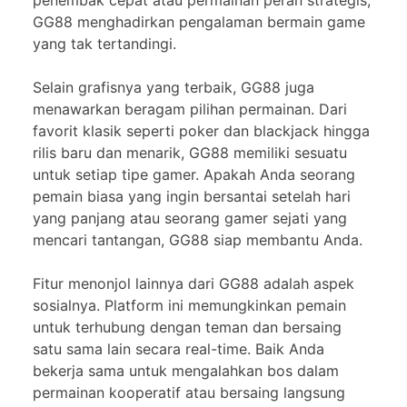
GG88 menghadirkan pengalaman bermain game
yang tak tertandingi.
Selain grafisnya yang terbaik, GG88 juga
menawarkan beragam pilihan permainan. Dari
favorit klasik seperti poker dan blackjack hingga
rilis baru dan menarik, GG88 memiliki sesuatu
untuk setiap tipe gamer. Apakah Anda seorang
pemain biasa yang ingin bersantai setelah hari
yang panjang atau seorang gamer sejati yang
mencari tantangan, GG88 siap membantu Anda.
Fitur menonjol lainnya dari GG88 adalah aspek
sosialnya. Platform ini memungkinkan pemain
untuk terhubung dengan teman dan bersaing
satu sama lain secara real-time. Baik Anda
bekerja sama untuk mengalahkan bos dalam
permainan kooperatif atau bersaing langsung