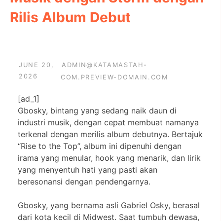
Rilis Album Debut
JUNE 20,
ADMIN@KATAMASTAH-
2026
COM.PREVIEW-DOMAIN.COM
[ad_1]
Gbosky, bintang yang sedang naik daun di
industri musik, dengan cepat membuat namanya
terkenal dengan merilis album debutnya. Bertajuk
“Rise to the Top”, album ini dipenuhi dengan
irama yang menular, hook yang menarik, dan lirik
yang menyentuh hati yang pasti akan
beresonansi dengan pendengarnya.
Gbosky, yang bernama asli Gabriel Osky, berasal
dari kota kecil di Midwest. Saat tumbuh dewasa,