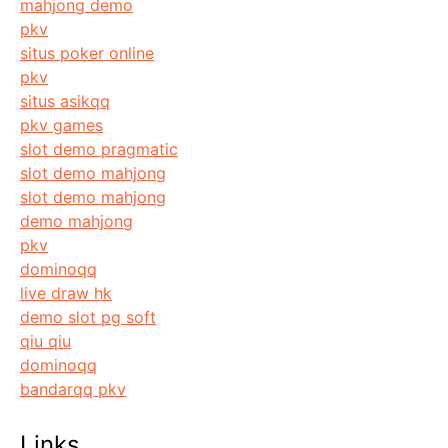
mahjong demo
pkv
situs poker online
pkv
situs asikqq
pkv games
slot demo pragmatic
slot demo mahjong
slot demo mahjong
demo mahjong
pkv
dominoqq
live draw hk
demo slot pg soft
qiu qiu
dominoqq
bandarqq pkv
Links