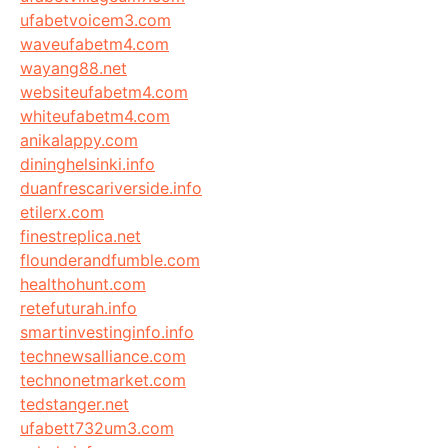
ufabetvoicem3.com
waveufabetm4.com
wayang88.net
websiteufabetm4.com
whiteufabetm4.com
anikalappy.com
dininghelsinki.info
duanfrescariverside.info
etilerx.com
finestreplica.net
flounderandfumble.com
healthohunt.com
retefuturah.info
smartinvestinginfo.info
technewsalliance.com
technonetmarket.com
tedstanger.net
ufabett732um3.com