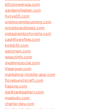
blitzpowerusa.com
gardenofeaten.com
hycys05.com
onemoremilerunning.com
snowboardsteez.com
instagrambioforgirls.com
cashflowxfiles.com
kmbb10.com
getxtrem.com
weactinfo.com
meshingsocial.com
thearguer.com
marketing-mobile-app.com
floralpunchcraft.com
fiasone.com
danktankbattery.com
mealudo.com
charlie-day.com