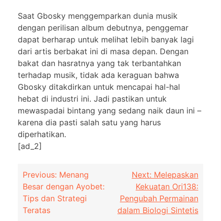
Saat Gbosky menggemparkan dunia musik
dengan perilisan album debutnya, penggemar
dapat berharap untuk melihat lebih banyak lagi
dari artis berbakat ini di masa depan. Dengan
bakat dan hasratnya yang tak terbantahkan
terhadap musik, tidak ada keraguan bahwa
Gbosky ditakdirkan untuk mencapai hal-hal
hebat di industri ini. Jadi pastikan untuk
mewaspadai bintang yang sedang naik daun ini –
karena dia pasti salah satu yang harus
diperhatikan.
[ad_2]
Post
Previous:
Menang
Next:
Melepaskan
Besar dengan Ayobet:
Kekuatan Ori138:
navigation
Tips dan Strategi
Pengubah Permainan
Teratas
dalam Biologi Sintetis