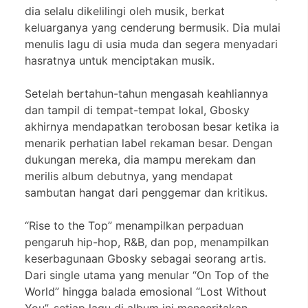
dia selalu dikelilingi oleh musik, berkat
keluarganya yang cenderung bermusik. Dia mulai
menulis lagu di usia muda dan segera menyadari
hasratnya untuk menciptakan musik.
Setelah bertahun-tahun mengasah keahliannya
dan tampil di tempat-tempat lokal, Gbosky
akhirnya mendapatkan terobosan besar ketika ia
menarik perhatian label rekaman besar. Dengan
dukungan mereka, dia mampu merekam dan
merilis album debutnya, yang mendapat
sambutan hangat dari penggemar dan kritikus.
“Rise to the Top” menampilkan perpaduan
pengaruh hip-hop, R&B, dan pop, menampilkan
keserbagunaan Gbosky sebagai seorang artis.
Dari single utama yang menular “On Top of the
World” hingga balada emosional “Lost Without
You”, setiap lagu di album ini menceritakan