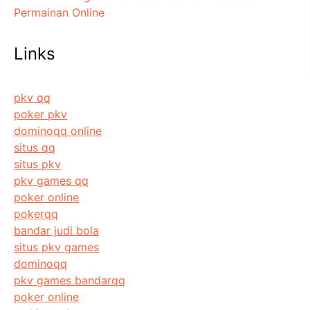
Permainan Online
Links
pkv qq
poker pkv
dominoqq online
situs qq
situs pkv
pkv games qq
poker online
pokerqq
bandar judi bola
situs pkv games
dominoqq
pkv games bandarqq
poker online