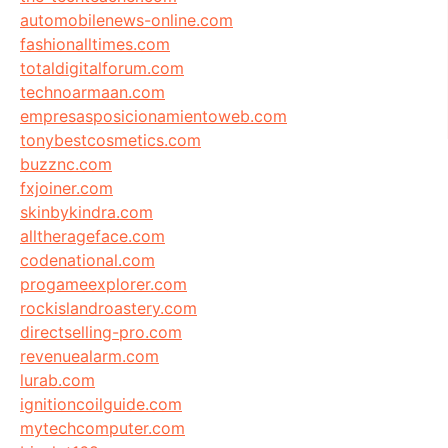
automobilenews-online.com
fashionalltimes.com
totaldigitalforum.com
technoarmaan.com
empresasposicionamientoweb.com
tonybestcosmetics.com
buzznc.com
fxjoiner.com
skinbykindra.com
alltherageface.com
codenational.com
progameexplorer.com
rockislandroastery.com
directselling-pro.com
revenuealarm.com
lurab.com
ignitioncoilguide.com
mytechcomputer.com