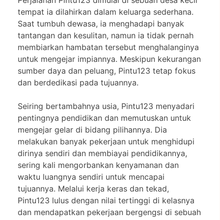
tempat ia dilahirkan dalam keluarga sederhana.
Saat tumbuh dewasa, ia menghadapi banyak
tantangan dan kesulitan, namun ia tidak pernah
membiarkan hambatan tersebut menghalanginya
untuk mengejar impiannya. Meskipun kekurangan
sumber daya dan peluang, Pintu123 tetap fokus
dan berdedikasi pada tujuannya.
Seiring bertambahnya usia, Pintu123 menyadari
pentingnya pendidikan dan memutuskan untuk
mengejar gelar di bidang pilihannya. Dia
melakukan banyak pekerjaan untuk menghidupi
dirinya sendiri dan membiayai pendidikannya,
sering kali mengorbankan kenyamanan dan
waktu luangnya sendiri untuk mencapai
tujuannya. Melalui kerja keras dan tekad,
Pintu123 lulus dengan nilai tertinggi di kelasnya
dan mendapatkan pekerjaan bergengsi di sebuah