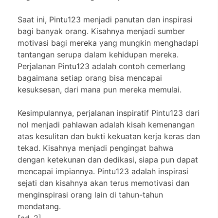
Saat ini, Pintu123 menjadi panutan dan inspirasi
bagi banyak orang. Kisahnya menjadi sumber
motivasi bagi mereka yang mungkin menghadapi
tantangan serupa dalam kehidupan mereka.
Perjalanan Pintu123 adalah contoh cemerlang
bagaimana setiap orang bisa mencapai
kesuksesan, dari mana pun mereka memulai.
Kesimpulannya, perjalanan inspiratif Pintu123 dari
nol menjadi pahlawan adalah kisah kemenangan
atas kesulitan dan bukti kekuatan kerja keras dan
tekad. Kisahnya menjadi pengingat bahwa
dengan ketekunan dan dedikasi, siapa pun dapat
mencapai impiannya. Pintu123 adalah inspirasi
sejati dan kisahnya akan terus memotivasi dan
menginspirasi orang lain di tahun-tahun
mendatang.
[ad_2]