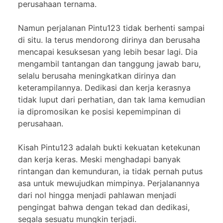
perusahaan ternama.
Namun perjalanan Pintu123 tidak berhenti sampai
di situ. Ia terus mendorong dirinya dan berusaha
mencapai kesuksesan yang lebih besar lagi. Dia
mengambil tantangan dan tanggung jawab baru,
selalu berusaha meningkatkan dirinya dan
keterampilannya. Dedikasi dan kerja kerasnya
tidak luput dari perhatian, dan tak lama kemudian
ia dipromosikan ke posisi kepemimpinan di
perusahaan.
Kisah Pintu123 adalah bukti kekuatan ketekunan
dan kerja keras. Meski menghadapi banyak
rintangan dan kemunduran, ia tidak pernah putus
asa untuk mewujudkan mimpinya. Perjalanannya
dari nol hingga menjadi pahlawan menjadi
pengingat bahwa dengan tekad dan dedikasi,
segala sesuatu mungkin terjadi.