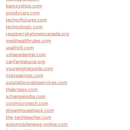
bamzyshop.com
pondycars.com
techonfutures.com
techoologic.com
raspberryketonescanada.org
medihealthrules.com
usathrill.com
vshapedental.com
canfandalucia.org
yourengineguide.com
nybreakings.com
outstationcabsservices.com
thekrtagy.com
xchangeindia.com
coolmicrotech.com
dreamhousehack.com
the-techteacher.com
automobilenews-online.com