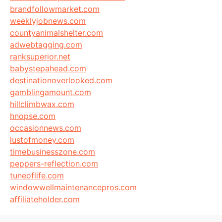
brandfollowmarket.com
weeklyjobnews.com
countyanimalshelter.com
adwebtagging.com
ranksuperior.net
babystepahead.com
destinationoverlooked.com
gamblingamount.com
hillclimbwax.com
hnopse.com
occasionnews.com
lustofmoney.com
timebusinesszone.com
peppers-reflection.com
tuneoflife.com
windowwellmaintenancepros.com
affiliateholder.com