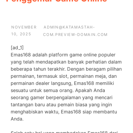
NOVEMBER
ADMIN@KATAMASTAH-
10, 2025
COM.PREVIEW-DOMAIN.COM
[ad_1]
Emas168 adalah platform game online populer
yang telah mendapatkan banyak perhatian dalam
beberapa tahun terakhir. Dengan beragam pilihan
permainan, termasuk slot, permainan meja, dan
permainan dealer langsung, Emas168 memiliki
sesuatu untuk semua orang. Apakah Anda
seorang gamer berpengalaman yang mencari
tantangan baru atau pemain biasa yang ingin
menghabiskan waktu, Emas168 siap membantu
Anda.
Salah satu hal yang membedakan Emas168 dari