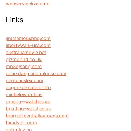
webservicelive.com
Links
jimsfamousbbq.com
libertywalk-usa.com
australiamovie.net
gizmobird.co.uk
mp3djsong.com
coursdanglaistoulouse.com
neptunuslex.com
auguri-di-natale.info
michelewatch.us
omega--watches.us
breitling-watches.us
tgarnettcentrallautoads.com
fixadvert.com
autopluz.co