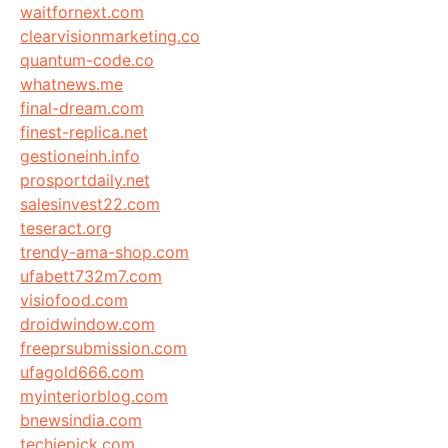
waitfornext.com
clearvisionmarketing.co
quantum-code.co
whatnews.me
final-dream.com
finest-replica.net
gestioneinh.info
prosportdaily.net
salesinvest22.com
teseract.org
trendy-ama-shop.com
ufabett732m7.com
visiofood.com
droidwindow.com
freeprsubmission.com
ufagold666.com
myinteriorblog.com
bnewsindia.com
techiepick.com