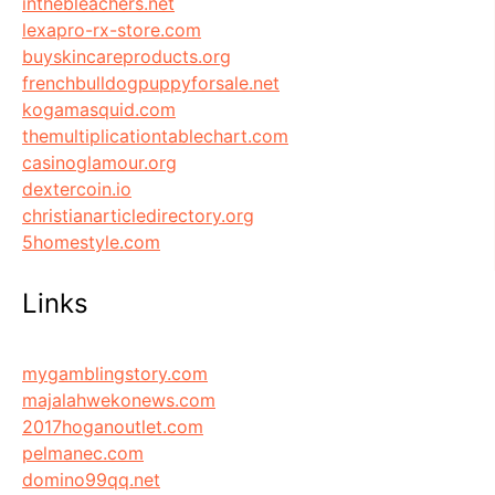
inthebleachers.net
lexapro-rx-store.com
buyskincareproducts.org
frenchbulldogpuppyforsale.net
kogamasquid.com
themultiplicationtablechart.com
casinoglamour.org
dextercoin.io
christianarticledirectory.org
5homestyle.com
Links
mygamblingstory.com
majalahwekonews.com
2017hoganoutlet.com
pelmanec.com
domino99qq.net