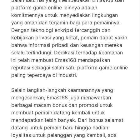
platform game online lainnya adalah
komitmennya untuk menyediakan lingkungan
yang aman dan terjamin bagi para pemainnya.
Dengan teknologi enkripsi tercanggih dan
kebijakan privasi yang ketat, pemain dapat yakin
bahwa informasi pribadi dan keuangan mereka
selalu terlindungi. Dedikasi terhadap keamanan
ini telah membuat Emas168 mendapatkan
reputasi sebagai salah satu platform game online
paling tepercaya di industri.
Selain langkah-langkah keamanannya yang
mengesankan, Emas168 juga menawarkan
berbagai macam bonus dan promosi untuk
membuat pemain datang kembali untuk
mendapatkan lebih banyak. Dari bonus selamat
datang untuk pemain baru hingga hadiah
loyalitas untuk pelanggan yang kembali, ada