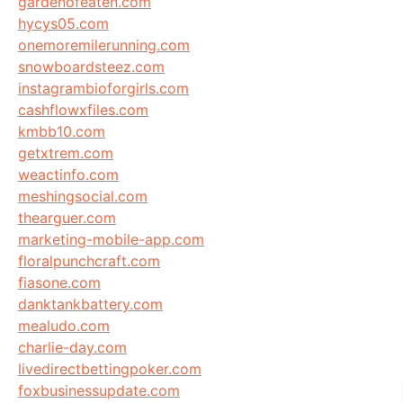
gardenofeaten.com
hycys05.com
onemoremilerunning.com
snowboardsteez.com
instagrambioforgirls.com
cashflowxfiles.com
kmbb10.com
getxtrem.com
weactinfo.com
meshingsocial.com
thearguer.com
marketing-mobile-app.com
floralpunchcraft.com
fiasone.com
danktankbattery.com
mealudo.com
charlie-day.com
livedirectbettingpoker.com
foxbusinessupdate.com