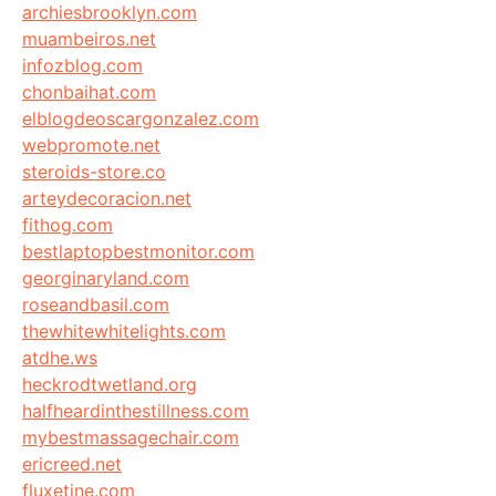
archiesbrooklyn.com
muambeiros.net
infozblog.com
chonbaihat.com
elblogdeoscargonzalez.com
webpromote.net
steroids-store.co
arteydecoracion.net
fithog.com
bestlaptopbestmonitor.com
georginaryland.com
roseandbasil.com
thewhitewhitelights.com
atdhe.ws
heckrodtwetland.org
halfheardinthestillness.com
mybestmassagechair.com
ericreed.net
fluxetine.com