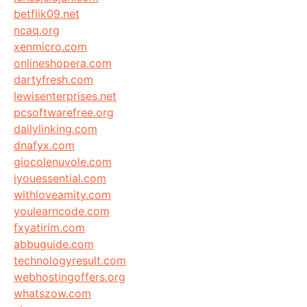
betflik09.net
ncaq.org
xenmicro.com
onlineshopera.com
dartyfresh.com
lewisenterprises.net
pcsoftwarefree.org
dailylinking.com
dnafyx.com
giocolenuvole.com
iyouessential.com
withloveamity.com
youlearncode.com
fxyatirim.com
abbuguide.com
technologyresult.com
webhostingoffers.org
whatszow.com