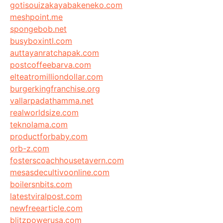
gotisouizakayabakeneko.com
meshpoint.me
spongebob.net
busyboxintl.com
auttayanratchapak.com
postcoffeebarva.com
elteatromilliondollar.com
burgerkingfranchise.org
vallarpadathamma.net
realworldsize.com
teknolama.com
productforbaby.com
orb-z.com
fosterscoachhousetavern.com
mesasdecultivoonline.com
boilersnbits.com
latestviralpost.com
newfreearticle.com
blitzpowerusa.com