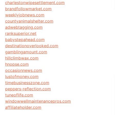
charlestonwipesettlement.com
brandfollowmarket.com
weeklyjobnews.com
countyanimalshelter.com
adwebtagging.com
ranksuperior.net
babystepahead.com
destinationoverlooked.com
gamblingamount.com
hillclimbwax.com
hnopse.com
occasionnews.com
lustofmoney.com
timebusinesszone.com
peppers-reflection.com
tuneoflife.com
windowwellmaintenancepros.com
affiliateholder.com