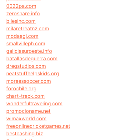
0022pa.com
zeroshare.info
bilesinc.com
milaretreatnz.com
modaagi.com
smallvilleph.com
galiciasuroeste.info
batallasdeguerra.com
dregstudios.com
neatstuffhelpskids.org
moraessoccer.com
forochile.org
chart-track.com
wonderfultraveling.com
promocioname.net
wimaxworld.com
freeonlinecricketgames.net
bestcashing.biz