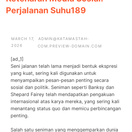
Perjalanan Suhu189
MARCH 17,
ADMIN@KATAMASTAH-
2026
COM.PREVIEW-DOMAIN.COM
[ad_1]
Seni jalanan telah lama menjadi bentuk ekspresi
yang kuat, sering kali digunakan untuk
menyampaikan pesan-pesan penting secara
sosial dan politik. Seniman seperti Banksy dan
Shepard Fairey telah mendapatkan pengakuan
internasional atas karya mereka, yang sering kali
menantang status quo dan memicu perbincangan
penting.
Salah satu seniman yang menggemparkan dunia