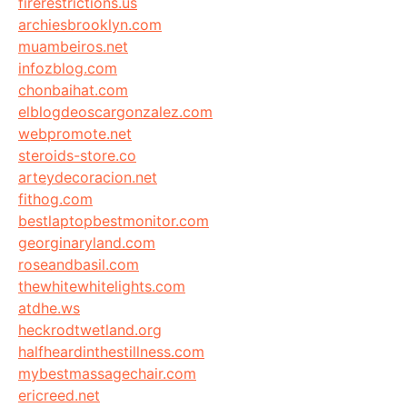
firerestrictions.us
archiesbrooklyn.com
muambeiros.net
infozblog.com
chonbaihat.com
elblogdeoscargonzalez.com
webpromote.net
steroids-store.co
arteydecoracion.net
fithog.com
bestlaptopbestmonitor.com
georginaryland.com
roseandbasil.com
thewhitewhitelights.com
atdhe.ws
heckrodtwetland.org
halfheardinthestillness.com
mybestmassagechair.com
ericreed.net