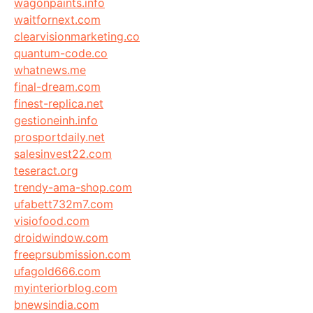
wagonpaints.info
waitfornext.com
clearvisionmarketing.co
quantum-code.co
whatnews.me
final-dream.com
finest-replica.net
gestioneinh.info
prosportdaily.net
salesinvest22.com
teseract.org
trendy-ama-shop.com
ufabett732m7.com
visiofood.com
droidwindow.com
freeprsubmission.com
ufagold666.com
myinteriorblog.com
bnewsindia.com