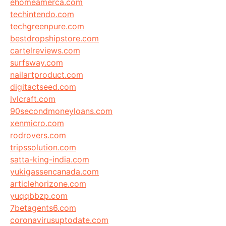
ehomeamerca.com
techintendo.com
techgreenpure.com
bestdropshipstore.com
cartelreviews.com
surfsway.com
nailartproduct.com
digitactseed.com
lvlcraft.com
90secondmoneyloans.com
xenmicro.com
rodrovers.com
tripssolution.com
satta-king-india.com
yukigassencanada.com
articlehorizone.com
yuqqbbzp.com
7betagents6.com
coronavirusuptodate.com