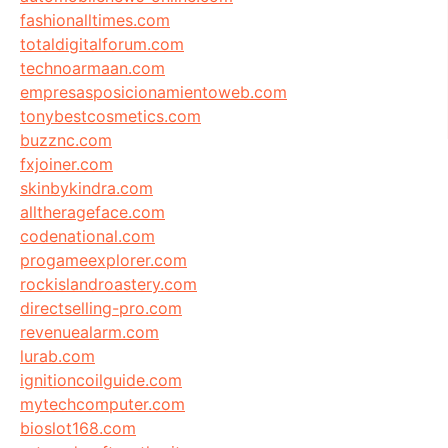
fashionalltimes.com
totaldigitalforum.com
technoarmaan.com
empresasposicionamientoweb.com
tonybestcosmetics.com
buzznc.com
fxjoiner.com
skinbykindra.com
alltherageface.com
codenational.com
progameexplorer.com
rockislandroastery.com
directselling-pro.com
revenuealarm.com
lurab.com
ignitioncoilguide.com
mytechcomputer.com
bioslot168.com