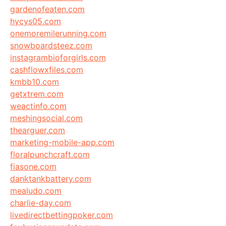
gardenofeaten.com
hycys05.com
onemoremilerunning.com
snowboardsteez.com
instagrambioforgirls.com
cashflowxfiles.com
kmbb10.com
getxtrem.com
weactinfo.com
meshingsocial.com
thearguer.com
marketing-mobile-app.com
floralpunchcraft.com
fiasone.com
danktankbattery.com
mealudo.com
charlie-day.com
livedirectbettingpoker.com