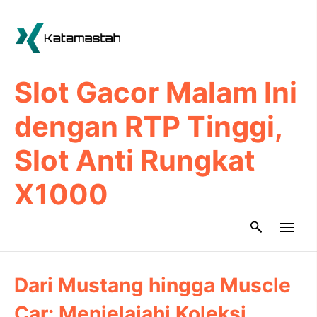
Skip
to
content
Slot Gacor Malam Ini
dengan RTP Tinggi,
Slot Anti Rungkat
X1000
Dari Mustang hingga Muscle
Car: Menjelajahi Koleksi