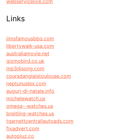
webservicelive.com
Links
jimsfamousbbq.com
libertywalk-usa.com
australiamovie.net
gizmobird.co.uk
mp3djsong.com
coursdanglaistoulouse.com
neptunuslex.com
auguri-di-natale.info
michelewatch.us
omega--watches.us
breitling-watches.us
tgarnettcentrallautoads.com
fixadvert.com
autopluz.co