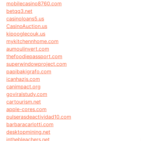
mobilecasino8760.com
betqq3.net
casinoloans5.us
CasinoAuction.us
kipooglecouk.us
mykitchennhome.com
aumoulinvert.com
thefoodiepassport.com
superwindowproject.com
papibakigrafo.com
icanhazjs.com
canimpact.org
goviralstudy.com
cartourism.net
apple-cores.com
pulserasdeactividad10.com
barbaracarlotti.com
desktopmining.net
inthebleachers.net