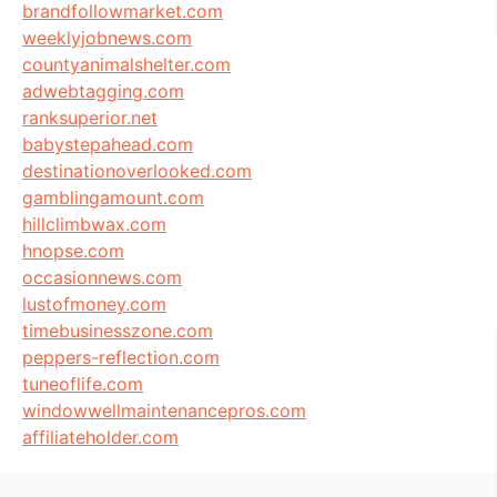
brandfollowmarket.com
weeklyjobnews.com
countyanimalshelter.com
adwebtagging.com
ranksuperior.net
babystepahead.com
destinationoverlooked.com
gamblingamount.com
hillclimbwax.com
hnopse.com
occasionnews.com
lustofmoney.com
timebusinesszone.com
peppers-reflection.com
tuneoflife.com
windowwellmaintenancepros.com
affiliateholder.com