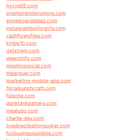
hycys05.com
onemoremilerunning.com
snowboardsteez.com
instagrambioforgirls.com
cashflowxfiles.com
kmbb10.com
getxtrem.com
weactinfo.com
meshingsocial.com
thearguer.com
marketing-mobile-app.com
floralpunchcraft.com
fiasone.com
danktankbattery.com
mealudo.com
charlie-day.com
livedirectbettingpoker.com
foxbusinessupdate.com