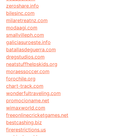
zeroshare.info
bilesinc.com
milaretreatnz.com
modaagi.com
smallvilleph.com
galiciasuroeste.info
batallasdeguerra.com
dregstudios.com
neatstuffhelpskids.org
moraessoccer.com
forochile.org
chart-track.com
wonderfultraveling.com
promocioname.net
wimaxworld.com
freeonlinecricketgames.net
bestcashing.biz
firerestrictions.us