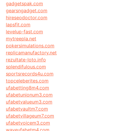
gadgetspak.com
gearsngadget.com
hireseodoctor.com
lapsfit.com
levelup-fast.com
mytreepla.net
pokersimulations.com
replicamanufactory.net
rezultate-loto.info
splendifulous.com
sportsrecords4u.com
topceleberites.com
ufabetting8m4.com
ufabetunionum3.com
ufabetvalueum3.com
ufabetvaultm7.com
ufabetvillageum7.com
ufabetvoicem3.com
waveufabetm4.com