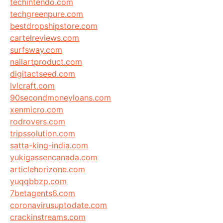
techintendo.com
techgreenpure.com
bestdropshipstore.com
cartelreviews.com
surfsway.com
nailartproduct.com
digitactseed.com
lvlcraft.com
90secondmoneyloans.com
xenmicro.com
rodrovers.com
tripssolution.com
satta-king-india.com
yukigassencanada.com
articlehorizone.com
yuqqbbzp.com
7betagents6.com
coronavirusuptodate.com
crackinstreams.com