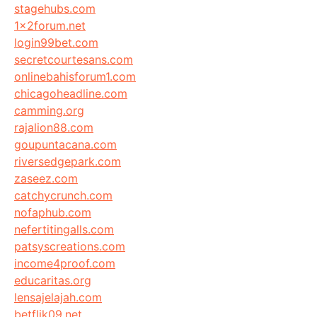
stagehubs.com
1x2forum.net
login99bet.com
secretcourtesans.com
onlinebahisforum1.com
chicagoheadline.com
camming.org
rajalion88.com
goupuntacana.com
riversedgepark.com
zaseez.com
catchycrunch.com
nofaphub.com
nefertitingalls.com
patsyscreations.com
income4proof.com
educaritas.org
lensajelajah.com
betflik09.net