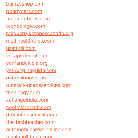
bamzyshop.com
pondycars.com
techonfutures.com
techoologic.com
raspberryketonescanada.org
medihealthrules.com
usathrill.com
vshapedental.com
canfandalucia.org
yourengineguide.com
nybreakings.com
outstationcabsservices.com
thekrtagy.com
xchangeindia.com
coolmicrotech.com
dreamhousehack.com
the-techteacher.com
automobilenews-online.com
fashionalltimes.com