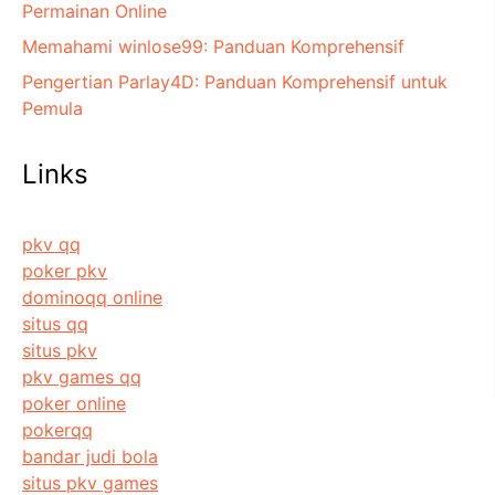
Permainan Online
Memahami winlose99: Panduan Komprehensif
Pengertian Parlay4D: Panduan Komprehensif untuk
Pemula
Links
pkv qq
poker pkv
dominoqq online
situs qq
situs pkv
pkv games qq
poker online
pokerqq
bandar judi bola
situs pkv games