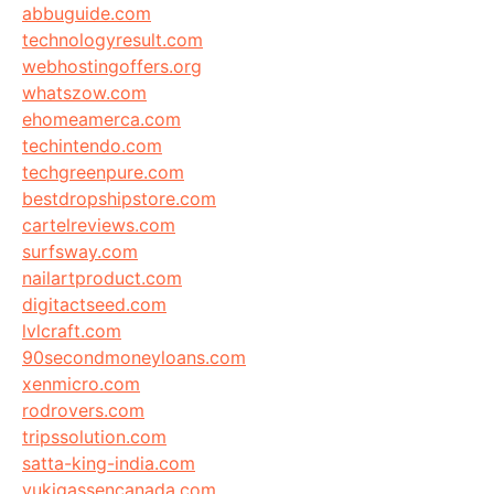
abbuguide.com
technologyresult.com
webhostingoffers.org
whatszow.com
ehomeamerca.com
techintendo.com
techgreenpure.com
bestdropshipstore.com
cartelreviews.com
surfsway.com
nailartproduct.com
digitactseed.com
lvlcraft.com
90secondmoneyloans.com
xenmicro.com
rodrovers.com
tripssolution.com
satta-king-india.com
yukigassencanada.com