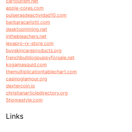
cartourism.net
apple-cores.com
pulserasdeactividad10.com
barbaracarlotti.com
desktopmining.net
inthebleachers.net
lexapro-rx-store.com
buyskincareproducts.org
frenchbulldogpuppyforsale.net
kogamasquid.com
themultiplicationtablechart.com
casinoglamour.org
dextercoin.io
christianarticledirectory.org
5homestyle.com
Links