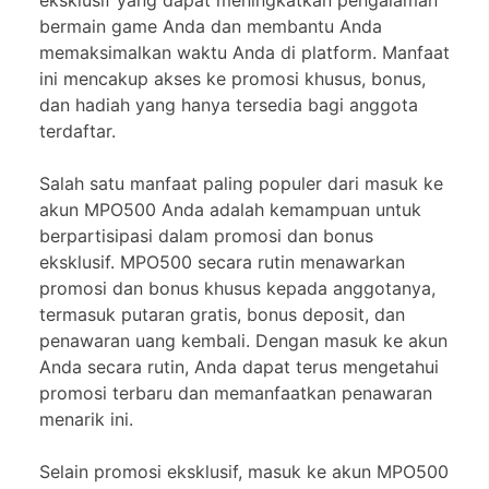
bermain game Anda dan membantu Anda
memaksimalkan waktu Anda di platform. Manfaat
ini mencakup akses ke promosi khusus, bonus,
dan hadiah yang hanya tersedia bagi anggota
terdaftar.
Salah satu manfaat paling populer dari masuk ke
akun MPO500 Anda adalah kemampuan untuk
berpartisipasi dalam promosi dan bonus
eksklusif. MPO500 secara rutin menawarkan
promosi dan bonus khusus kepada anggotanya,
termasuk putaran gratis, bonus deposit, dan
penawaran uang kembali. Dengan masuk ke akun
Anda secara rutin, Anda dapat terus mengetahui
promosi terbaru dan memanfaatkan penawaran
menarik ini.
Selain promosi eksklusif, masuk ke akun MPO500