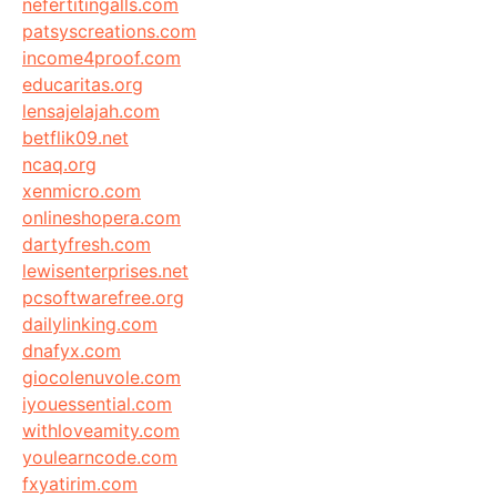
nefertitingalls.com
patsyscreations.com
income4proof.com
educaritas.org
lensajelajah.com
betflik09.net
ncaq.org
xenmicro.com
onlineshopera.com
dartyfresh.com
lewisenterprises.net
pcsoftwarefree.org
dailylinking.com
dnafyx.com
giocolenuvole.com
iyouessential.com
withloveamity.com
youlearncode.com
fxyatirim.com