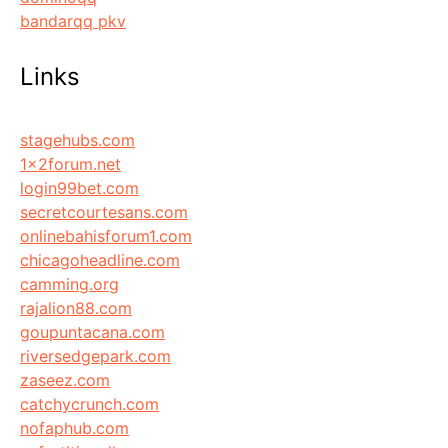
bandarqq pkv
Links
stagehubs.com
1x2forum.net
login99bet.com
secretcourtesans.com
onlinebahisforum1.com
chicagoheadline.com
camming.org
rajalion88.com
goupuntacana.com
riversedgepark.com
zaseez.com
catchycrunch.com
nofaphub.com