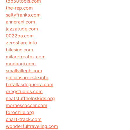
top50tools.com
the-rep.com
saltyfranks.com
annerani.com
jazzatude.com
0022pa.com
zeroshare.info
bilesinc.com
milaretreatnz.com
modaagi.com
smallvilleph.com
galiciasuroeste.info
batallasdeguerra.com
dregstudios.com
neatstuffhelpskids.org
moraessoccer.com
forochile.org
chart-track.com
wonderfultraveling.com