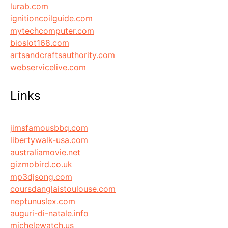
lurab.com
ignitioncoilguide.com
mytechcomputer.com
bioslot168.com
artsandcraftsauthority.com
webservicelive.com
Links
jimsfamousbbq.com
libertywalk-usa.com
australiamovie.net
gizmobird.co.uk
mp3djsong.com
coursdanglaistoulouse.com
neptunuslex.com
auguri-di-natale.info
michelewatch.us