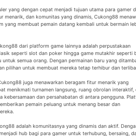
ler yang dengan cepat menjadi tujuan utama para gamer d
tur menarik, dan komunitas yang dinamis, Cukong88 mena
m yang membuat pemain datang kembali untuk bermain le
kong88 dari platform game lainnya adalah perpustakaan
asik seperti slot dan poker hingga game mutakhir seperti b
u untuk semua orang. Dengan permainan baru yang ditamb
an pilihan untuk membuat mereka tetap terhibur dan terliba
 Cukong88 juga menawarkan beragam fitur menarik yang
 menikmati turnamen langsung, ruang obrolan interaktif,
sa kebersamaan dan persahabatan di antara pengguna. Plat
memberikan pemain peluang untuk menang besar dan
ereka.
kong88 adalah komunitasnya yang dinamis dan aktif. Denga
 menjadi hub bagi para gamer untuk terhubung, bersaing, d