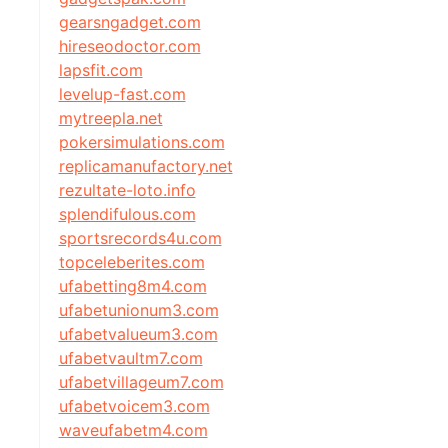
gearsngadget.com
hireseodoctor.com
lapsfit.com
levelup-fast.com
mytreepla.net
pokersimulations.com
replicamanufactory.net
rezultate-loto.info
splendifulous.com
sportsrecords4u.com
topceleberites.com
ufabetting8m4.com
ufabetunionum3.com
ufabetvalueum3.com
ufabetvaultm7.com
ufabetvillageum7.com
ufabetvoicem3.com
waveufabetm4.com