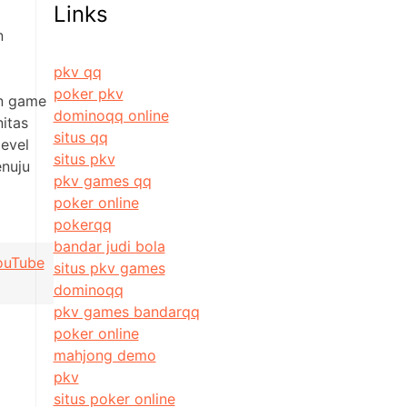
Links
n
pkv qq
poker pkv
in game
dominoqq online
itas
situs qq
evel
situs pkv
enuju
pkv games qq
poker online
pokerqq
bandar judi bola
YouTube
situs pkv games
dominoqq
pkv games bandarqq
poker online
mahjong demo
pkv
situs poker online