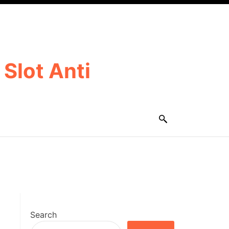
Slot Anti
Search