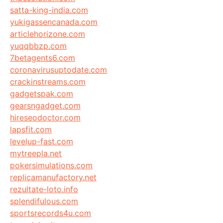
satta-king-india.com
yukigassencanada.com
articlehorizone.com
yuqqbbzp.com
7betagents6.com
coronavirusuptodate.com
crackinstreams.com
gadgetspak.com
gearsngadget.com
hireseodoctor.com
lapsfit.com
levelup-fast.com
mytreepla.net
pokersimulations.com
replicamanufactory.net
rezultate-loto.info
splendifulous.com
sportsrecords4u.com