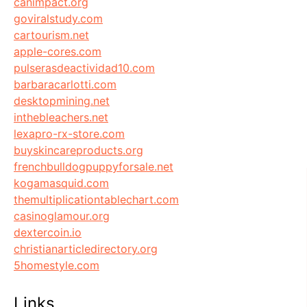
canimpact.org
goviralstudy.com
cartourism.net
apple-cores.com
pulserasdeactividad10.com
barbaracarlotti.com
desktopmining.net
inthebleachers.net
lexapro-rx-store.com
buyskincareproducts.org
frenchbulldogpuppyforsale.net
kogamasquid.com
themultiplicationtablechart.com
casinoglamour.org
dextercoin.io
christianarticledirectory.org
5homestyle.com
Links