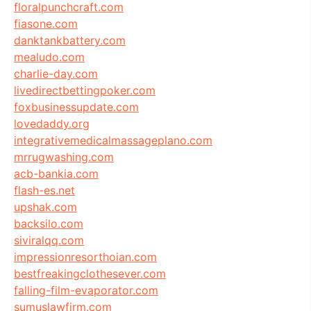
floralpunchcraft.com
fiasone.com
danktankbattery.com
mealudo.com
charlie-day.com
livedirectbettingpoker.com
foxbusinessupdate.com
lovedaddy.org
integrativemedicalmassageplano.com
mrrugwashing.com
acb-bankia.com
flash-es.net
upshak.com
backsilo.com
siviralqq.com
impressionresorthoian.com
bestfreakingclothesever.com
falling-film-evaporator.com
sumuslawfirm.com