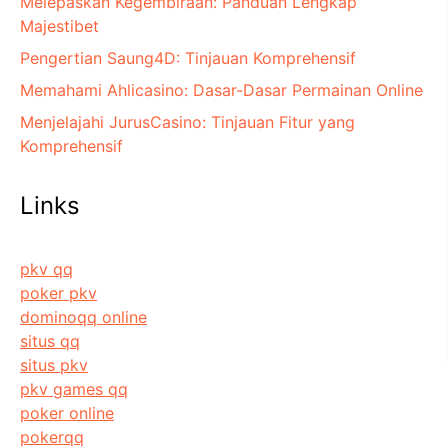
Melepaskan Kegembiraan: Panduan Lengkap
Majestibet
Pengertian Saung4D: Tinjauan Komprehensif
Memahami Ahlicasino: Dasar-Dasar Permainan Online
Menjelajahi JurusCasino: Tinjauan Fitur yang
Komprehensif
Links
pkv qq
poker pkv
dominoqq online
situs qq
situs pkv
pkv games qq
poker online
pokerqq