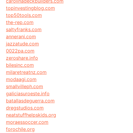
carolinadeckbuilders.com
topinvestingblog.com
top50tools.com
the-rep.com
saltyfranks.com
annerani.com
jazzatude.com
0022pa.com
zeroshare.info
bilesinc.com
milaretreatnz.com
modaagi.com
smallvilleph.com
galiciasuroeste.info
batallasdeguerra.com
dregstudios.com
neatstuffhelpskids.org
moraessoccer.com
forochile.org