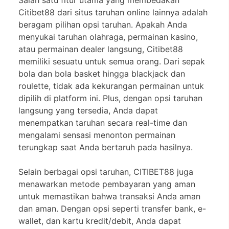
Citibet88 dari situs taruhan online lainnya adalah
beragam pilihan opsi taruhan. Apakah Anda
menyukai taruhan olahraga, permainan kasino,
atau permainan dealer langsung, Citibet88
memiliki sesuatu untuk semua orang. Dari sepak
bola dan bola basket hingga blackjack dan
roulette, tidak ada kekurangan permainan untuk
dipilih di platform ini. Plus, dengan opsi taruhan
langsung yang tersedia, Anda dapat
menempatkan taruhan secara real-time dan
mengalami sensasi menonton permainan
terungkap saat Anda bertaruh pada hasilnya.
Selain berbagai opsi taruhan, CITIBET88 juga
menawarkan metode pembayaran yang aman
untuk memastikan bahwa transaksi Anda aman
dan aman. Dengan opsi seperti transfer bank, e-
wallet, dan kartu kredit/debit, Anda dapat