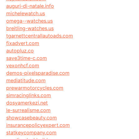
auguri-di-natale.info
michelewatch.us
omega--watches.us
breitling-watches.us
tgarnettcentrallautoads.com
fixadvert.com
autopluz.co
save3time-c.com
vexonhcf.com
demos-pixelsparadise.com
mediatitude.com
prewarmotorcycles.com
simracinglinks.com
dosyamerkezi.net
le-surrealisme.com
showcasebeauty.com
insurancepolicyexpert.com
statkeycompany.com