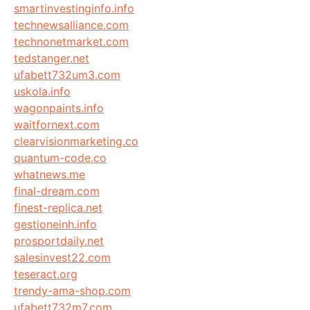
smartinvestinginfo.info
technewsalliance.com
technonetmarket.com
tedstanger.net
ufabett732um3.com
uskola.info
wagonpaints.info
waitfornext.com
clearvisionmarketing.co
quantum-code.co
whatnews.me
final-dream.com
finest-replica.net
gestioneinh.info
prosportdaily.net
salesinvest22.com
teseract.org
trendy-ama-shop.com
ufabett732m7.com