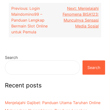
Post
Previous:
Login
Next:
Menjelajahi
Maindomino99 –
Fenomena BISA123:
navigation
Panduan Lengkap
Munculnya Sensasi
Bermain Slot Online
Media Sosial
untuk Pemula
Search
Search
Recent posts
Menjelajahi Gajibet: Panduan Utama Taruhan Online