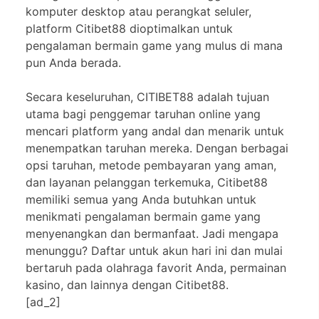
komputer desktop atau perangkat seluler,
platform Citibet88 dioptimalkan untuk
pengalaman bermain game yang mulus di mana
pun Anda berada.
Secara keseluruhan, CITIBET88 adalah tujuan
utama bagi penggemar taruhan online yang
mencari platform yang andal dan menarik untuk
menempatkan taruhan mereka. Dengan berbagai
opsi taruhan, metode pembayaran yang aman,
dan layanan pelanggan terkemuka, Citibet88
memiliki semua yang Anda butuhkan untuk
menikmati pengalaman bermain game yang
menyenangkan dan bermanfaat. Jadi mengapa
menunggu? Daftar untuk akun hari ini dan mulai
bertaruh pada olahraga favorit Anda, permainan
kasino, dan lainnya dengan Citibet88.
[ad_2]