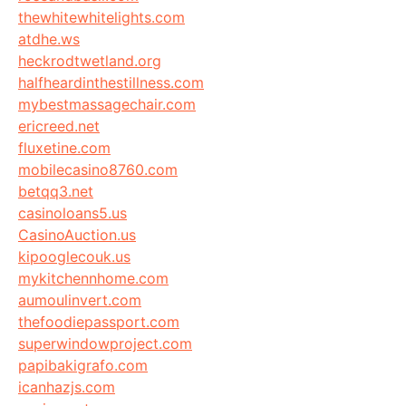
thewhitewhitelights.com
atdhe.ws
heckrodtwetland.org
halfheardinthestillness.com
mybestmassagechair.com
ericreed.net
fluxetine.com
mobilecasino8760.com
betqq3.net
casinoloans5.us
CasinoAuction.us
kipooglecouk.us
mykitchennhome.com
aumoulinvert.com
thefoodiepassport.com
superwindowproject.com
papibakigrafo.com
icanhazjs.com