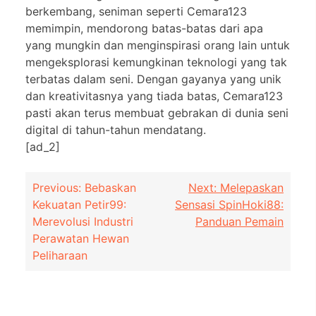
berkembang, seniman seperti Cemara123
memimpin, mendorong batas-batas dari apa
yang mungkin dan menginspirasi orang lain untuk
mengeksplorasi kemungkinan teknologi yang tak
terbatas dalam seni. Dengan gayanya yang unik
dan kreativitasnya yang tiada batas, Cemara123
pasti akan terus membuat gebrakan di dunia seni
digital di tahun-tahun mendatang.
[ad_2]
Post
Previous:
Bebaskan
Next:
Melepaskan
Kekuatan Petir99:
Sensasi SpinHoki88:
navigation
Merevolusi Industri
Panduan Pemain
Perawatan Hewan
Peliharaan