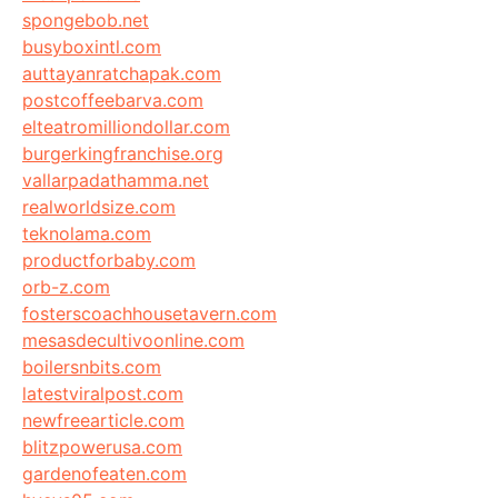
spongebob.net
busyboxintl.com
auttayanratchapak.com
postcoffeebarva.com
elteatromilliondollar.com
burgerkingfranchise.org
vallarpadathamma.net
realworldsize.com
teknolama.com
productforbaby.com
orb-z.com
fosterscoachhousetavern.com
mesasdecultivoonline.com
boilersnbits.com
latestviralpost.com
newfreearticle.com
blitzpowerusa.com
gardenofeaten.com