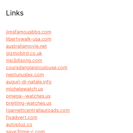
Links
jimsfamousbbq.com
libertywalk-usa.com
australiamovie.net
gizmobird.co.uk
mp3djsong.com
coursdanglaistoulouse.com
neptunuslex.com
auguri-di-natale.info
michelewatch.us
omega--watches.us
breitling-watches.us
tgarnettcentrallautoads.com
fixadvert.com
autopluz.co
save3time-c.com