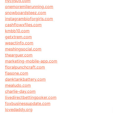
hycys05.com
onemoremilerunning.com
snowboardsteez.com
instagrambioforgirls.com
cashflowxfiles.com
kmbb10.com
getxtrem.com
weactinfo.com
meshingsocial.com
thearguer.com
marketing-mobile-app.com
floralpunchcraft.com
fiasone.com
danktankbattery.com
mealudo.com
charlie-day.com
livedirectbettingpoker.com
foxbusinessupdate.com
lovedaddy.org