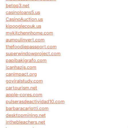
betqq3.net
casinoloans5.us
CasinoAuction.us
kipooglecouk.us
mykitchennhome.com
aumoulinvert.com
thefoodiepassport.com
superwindowproject.com
papibakigrafo.com
icanhazjs.com
canimpact.org
goviralstudy.com
cartourism.net
apple-cores.com
pulserasdeactividad10.com
barbaracarlotti.com
desktopmining.net
inthebleachers.net