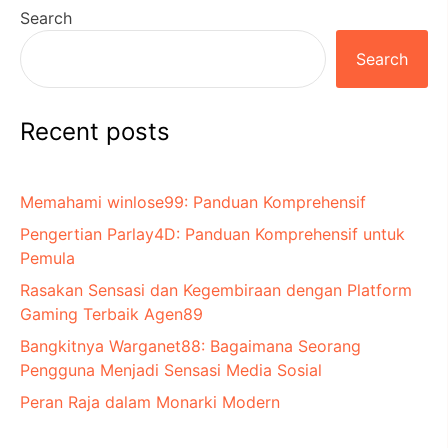
Search
Search
Recent posts
Memahami winlose99: Panduan Komprehensif
Pengertian Parlay4D: Panduan Komprehensif untuk
Pemula
Rasakan Sensasi dan Kegembiraan dengan Platform
Gaming Terbaik Agen89
Bangkitnya Warganet88: Bagaimana Seorang
Pengguna Menjadi Sensasi Media Sosial
Peran Raja dalam Monarki Modern