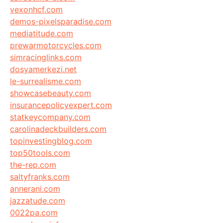
vexonhcf.com
demos-pixelsparadise.com
mediatitude.com
prewarmotorcycles.com
simracinglinks.com
dosyamerkezi.net
le-surrealisme.com
showcasebeauty.com
insurancepolicyexpert.com
statkeycompany.com
carolinadeckbuilders.com
topinvestingblog.com
top50tools.com
the-rep.com
saltyfranks.com
annerani.com
jazzatude.com
0022pa.com