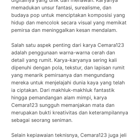
memadukan unsur fantasi, surealisme, dan
budaya pop untuk menciptakan komposisi yang
hidup dan mencolok secara visual yang memikat
pemirsa dan meninggalkan kesan mendalam.
Salah satu aspek penting dari karya Cemara123
adalah penggunaan warna-warna cerah dan
detail yang rumit. Karya-karyanya sering kali
dipenuhi dengan pola, tekstur, dan lapisan rumit
yang menarik pemirsanya dan mengundang
mereka untuk menjelajahi dunia kaya yang telah
ia ciptakan. Dari makhluk-makhluk fantastik
hingga pemandangan alam mimpi, karya
Cemara123 sungguh memanjakan mata dan
merupakan bukti kreativitas dan keterampilannya
sebagai seorang seniman.
Selain kepiawaian teknisnya, Cemara123 juga jeli