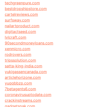
techgreenpure.com
bestdropshipstore.com
cartelreviews.com
surfsway.com
nailartproduct.com
digitactseed.com
lvlcraft.com
90secondmoneyloans.com
xenmicro.com
rodrovers.com
tripssolution.com
satta-king-india.com
yukigassencanada.com
articlehorizone.com
yuqqbbzp.com
7betagents6.com
coronavirusuptodate.com
crackinstreams.com
gadgetspak.com