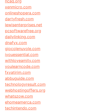
ncaq.org
xenmicro.com
onlineshopera.com
dartyfresh.com
lewisenterprises.net
pcsoftwarefree.org
dailylinking.com
dnafyx.com
giocolenuvole.com
iyouessential.com
withloveamity.com
youlearncode.com
fxyatirim.com
abbuguide.com
technologyresult.com
webhostingoffers.org
whatszow.com
ehomeamerca.com
techintendo.com