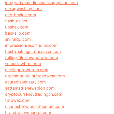
integrativemedicalmassageplano.com
mrrugwashing.com
acb-bankia.com
flash-es.net
upshak.com
backsilo.com
siviralqq.com
impressionresorthoian.com
bestfreakingclothesever.com
falling-film-evaporator.com
sumuslawfirm.com
nursingprowriters.com
greenmountainthreadwear.com
acutedispensary.com
sattamatkanewsblog.com
cryptocurrencytradingcn.com
totowaz.com
charlestonwipesettlement.com
brandfollowmarket.com