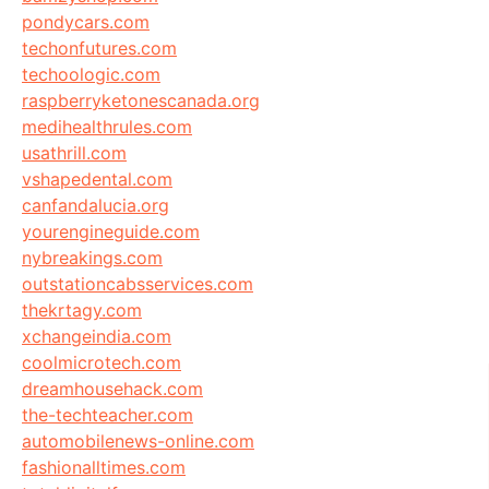
pondycars.com
techonfutures.com
techoologic.com
raspberryketonescanada.org
medihealthrules.com
usathrill.com
vshapedental.com
canfandalucia.org
yourengineguide.com
nybreakings.com
outstationcabsservices.com
thekrtagy.com
xchangeindia.com
coolmicrotech.com
dreamhousehack.com
the-techteacher.com
automobilenews-online.com
fashionalltimes.com