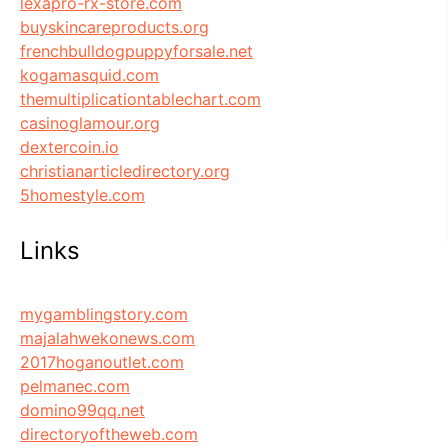
lexapro-rx-store.com
buyskincareproducts.org
frenchbulldogpuppyforsale.net
kogamasquid.com
themultiplicationtablechart.com
casinoglamour.org
dextercoin.io
christianarticledirectory.org
5homestyle.com
Links
mygamblingstory.com
majalahwekonews.com
2017hoganoutlet.com
pelmanec.com
domino99qq.net
directoryoftheweb.com