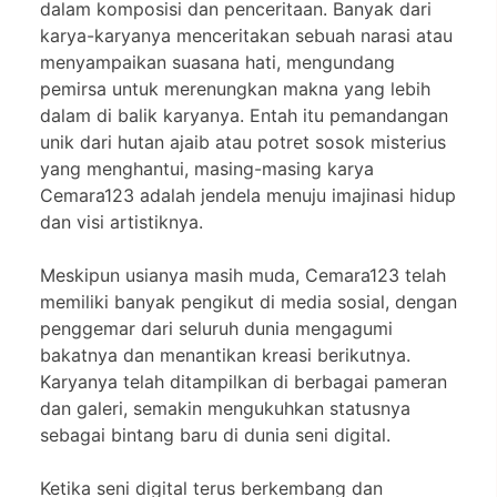
dalam komposisi dan penceritaan. Banyak dari
karya-karyanya menceritakan sebuah narasi atau
menyampaikan suasana hati, mengundang
pemirsa untuk merenungkan makna yang lebih
dalam di balik karyanya. Entah itu pemandangan
unik dari hutan ajaib atau potret sosok misterius
yang menghantui, masing-masing karya
Cemara123 adalah jendela menuju imajinasi hidup
dan visi artistiknya.
Meskipun usianya masih muda, Cemara123 telah
memiliki banyak pengikut di media sosial, dengan
penggemar dari seluruh dunia mengagumi
bakatnya dan menantikan kreasi berikutnya.
Karyanya telah ditampilkan di berbagai pameran
dan galeri, semakin mengukuhkan statusnya
sebagai bintang baru di dunia seni digital.
Ketika seni digital terus berkembang dan