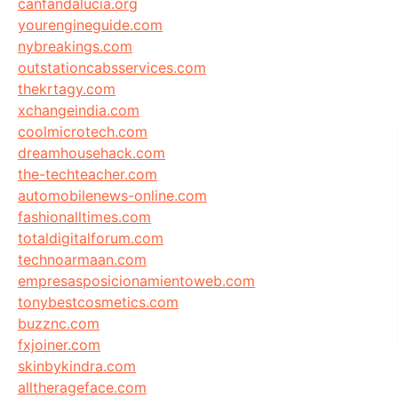
canfandalucia.org
yourengineguide.com
nybreakings.com
outstationcabsservices.com
thekrtagy.com
xchangeindia.com
coolmicrotech.com
dreamhousehack.com
the-techteacher.com
automobilenews-online.com
fashionalltimes.com
totaldigitalforum.com
technoarmaan.com
empresasposicionamientoweb.com
tonybestcosmetics.com
buzznc.com
fxjoiner.com
skinbykindra.com
alltherageface.com