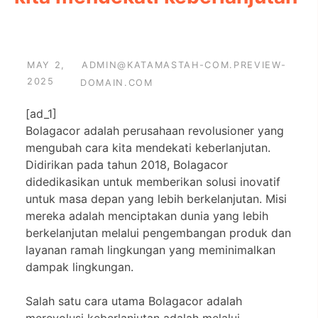
MAY 2,
ADMIN@KATAMASTAH-COM.PREVIEW-
2025
DOMAIN.COM
[ad_1]
Bolagacor adalah perusahaan revolusioner yang
mengubah cara kita mendekati keberlanjutan.
Didirikan pada tahun 2018, Bolagacor
didedikasikan untuk memberikan solusi inovatif
untuk masa depan yang lebih berkelanjutan. Misi
mereka adalah menciptakan dunia yang lebih
berkelanjutan melalui pengembangan produk dan
layanan ramah lingkungan yang meminimalkan
dampak lingkungan.
Salah satu cara utama Bolagacor adalah
merevolusi keberlanjutan adalah melalui