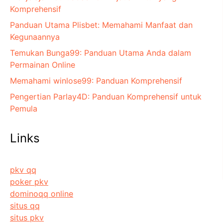
Komprehensif
Panduan Utama Plisbet: Memahami Manfaat dan
Kegunaannya
Temukan Bunga99: Panduan Utama Anda dalam
Permainan Online
Memahami winlose99: Panduan Komprehensif
Pengertian Parlay4D: Panduan Komprehensif untuk
Pemula
Links
pkv qq
poker pkv
dominoqq online
situs qq
situs pkv