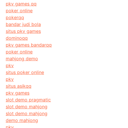
pkv games qq
poker online
pokerqq
bandar judi bola
situs pkv games
dominoqq
pkv games bandarqq
poker online
mahjong demo
pkv
situs poker online
pkv
situs asikqq
pkv games
slot demo pragmatic
slot demo mahjong
slot demo mahjong
demo mahjong
pkv