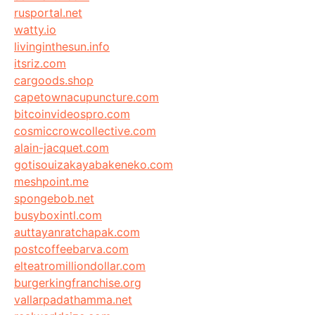
rusportal.net
watty.io
livinginthesun.info
itsriz.com
cargoods.shop
capetownacupuncture.com
bitcoinvideospro.com
cosmiccrowcollective.com
alain-jacquet.com
gotisouizakayabakeneko.com
meshpoint.me
spongebob.net
busyboxintl.com
auttayanratchapak.com
postcoffeebarva.com
elteatromilliondollar.com
burgerkingfranchise.org
vallarpadathamma.net