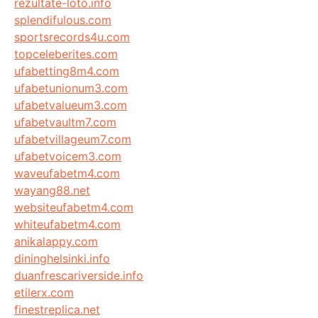
rezultate-loto.info
splendifulous.com
sportsrecords4u.com
topceleberites.com
ufabetting8m4.com
ufabetunionum3.com
ufabetvalueum3.com
ufabetvaultm7.com
ufabetvillageum7.com
ufabetvoicem3.com
waveufabetm4.com
wayang88.net
websiteufabetm4.com
whiteufabetm4.com
anikalappy.com
dininghelsinki.info
duanfrescariverside.info
etilerx.com
finestreplica.net