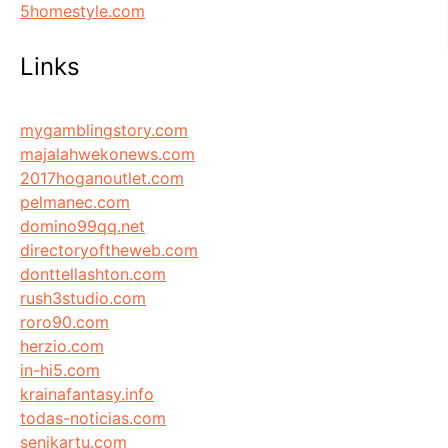
5homestyle.com
Links
mygamblingstory.com
majalahwekonews.com
2017hoganoutlet.com
pelmanec.com
domino99qq.net
directoryoftheweb.com
donttellashton.com
rush3studio.com
roro90.com
herzio.com
in-hi5.com
krainafantasy.info
todas-noticias.com
senikartu.com