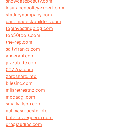
showcasebeauty.com
insurancepolicyexpert.com
statkeycompany.com
carolinadeckbuilders.com
topinvestingblog.com
top50tools.com
the-rep.com
saltyfranks.com
annerani.com
jazzatude.com
0022pa.com
zeroshare.info
bilesinc.com
milaretreatnz.com
modaagi.com
smallvilleph.com
galiciasuroeste.info
batallasdeguerra.com
dregstudios.com