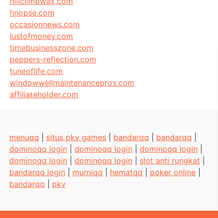
hillclimbwax.com
hnopse.com
occasionnews.com
lustofmoney.com
timebusinesszone.com
peppers-reflection.com
tuneoflife.com
windowwellmaintenancepros.com
affiliateholder.com
menuqq
|
situs pkv games
|
bandarqq
|
bandarqq
|
dominoqq login
|
dominoqq login
|
dominoqq login
|
dominoqq login
|
dominoqq login
|
slot anti rungkat
|
bandarqq login
|
murniqq
|
hematqq
|
poker online
|
bandarqq
|
pkv