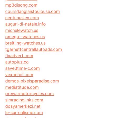
mp3djsong.com
coursdanglaistoulouse.com
neptunuslex.com
auguri-di-natale.info
michelewatch.us
omega--watches.us
breitling-watches.us
tgarnettcentrallautoads.com
fixadvert.com
autopluz.co
save3time-c.com
vexonhcf.com
demos-pixelsparadise.com
mediatitude.com
prewarmotorcycles.com
simracinglinks.com
dosyamerkezi.net
le-surrealisme.com