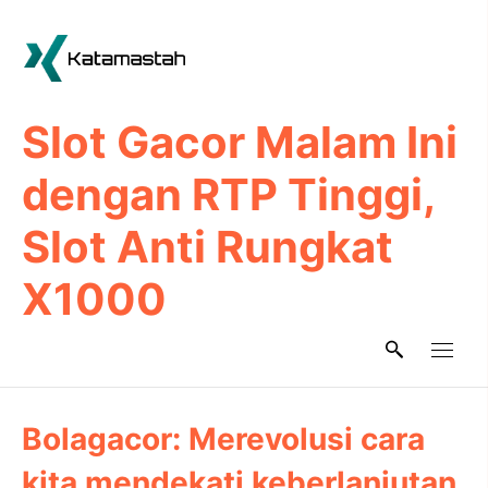
Skip
to
content
Slot Gacor Malam Ini
dengan RTP Tinggi,
Slot Anti Rungkat
X1000
Bolagacor: Merevolusi cara
kita mendekati keberlanjutan