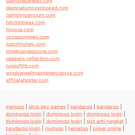
babystepahead.com
destinationoverlooked.com
gamblingamount.com
hillclimbwax.com
hnopse.com
occasionnews.com
lustofmoney.com
timebusinesszone.com
peppers-reflection.com
tuneoflife.com
windowwellmaintenancepros.com
affiliateholder.com
menuqq
|
situs pkv games
|
bandarqq
|
bandarqq
|
dominoqq login
|
dominoqq login
|
dominoqq login
|
dominoqq login
|
dominoqq login
|
slot anti rungkat
|
bandarqq login
|
murniqq
|
hematqq
|
poker online
|