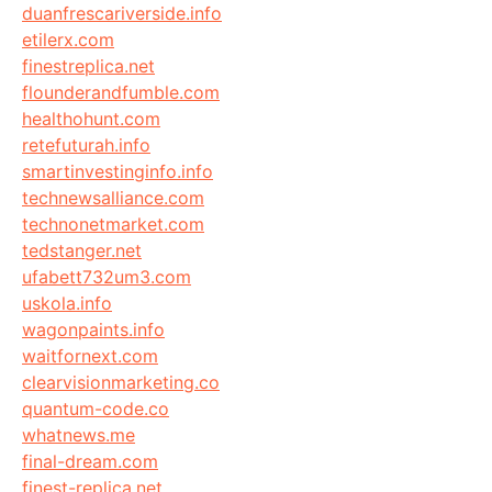
duanfrescariverside.info
etilerx.com
finestreplica.net
flounderandfumble.com
healthohunt.com
retefuturah.info
smartinvestinginfo.info
technewsalliance.com
technonetmarket.com
tedstanger.net
ufabett732um3.com
uskola.info
wagonpaints.info
waitfornext.com
clearvisionmarketing.co
quantum-code.co
whatnews.me
final-dream.com
finest-replica.net