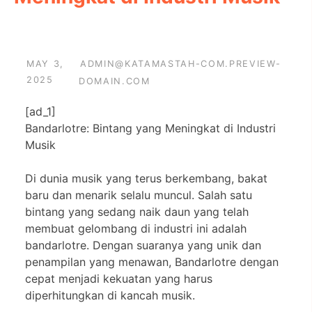
MAY 3,
ADMIN@KATAMASTAH-COM.PREVIEW-
2025
DOMAIN.COM
[ad_1]
Bandarlotre: Bintang yang Meningkat di Industri
Musik
Di dunia musik yang terus berkembang, bakat
baru dan menarik selalu muncul. Salah satu
bintang yang sedang naik daun yang telah
membuat gelombang di industri ini adalah
bandarlotre. Dengan suaranya yang unik dan
penampilan yang menawan, Bandarlotre dengan
cepat menjadi kekuatan yang harus
diperhitungkan di kancah musik.