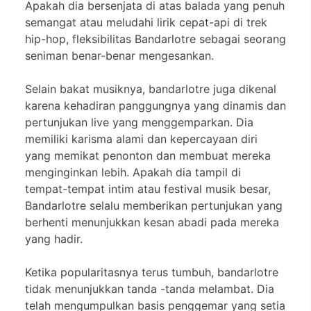
Apakah dia bersenjata di atas balada yang penuh
semangat atau meludahi lirik cepat-api di trek
hip-hop, fleksibilitas Bandarlotre sebagai seorang
seniman benar-benar mengesankan.
Selain bakat musiknya, bandarlotre juga dikenal
karena kehadiran panggungnya yang dinamis dan
pertunjukan live yang menggemparkan. Dia
memiliki karisma alami dan kepercayaan diri
yang memikat penonton dan membuat mereka
menginginkan lebih. Apakah dia tampil di
tempat-tempat intim atau festival musik besar,
Bandarlotre selalu memberikan pertunjukan yang
berhenti menunjukkan kesan abadi pada mereka
yang hadir.
Ketika popularitasnya terus tumbuh, bandarlotre
tidak menunjukkan tanda -tanda melambat. Dia
telah mengumpulkan basis penggemar yang setia