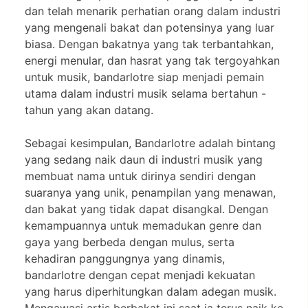
dan telah menarik perhatian orang dalam industri
yang mengenali bakat dan potensinya yang luar
biasa. Dengan bakatnya yang tak terbantahkan,
energi menular, dan hasrat yang tak tergoyahkan
untuk musik, bandarlotre siap menjadi pemain
utama dalam industri musik selama bertahun -
tahun yang akan datang.
Sebagai kesimpulan, Bandarlotre adalah bintang
yang sedang naik daun di industri musik yang
membuat nama untuk dirinya sendiri dengan
suaranya yang unik, penampilan yang menawan,
dan bakat yang tidak dapat disangkal. Dengan
kemampuannya untuk memadukan genre dan
gaya yang berbeda dengan mulus, serta
kehadiran panggungnya yang dinamis,
bandarlotre dengan cepat menjadi kekuatan
yang harus diperhitungkan dalam adegan musik.
Mengawasi artis berbakat ini saat ia terus naik ke