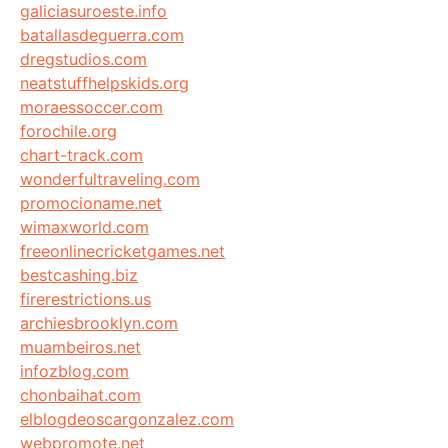
galiciasuroeste.info
batallasdeguerra.com
dregstudios.com
neatstuffhelpskids.org
moraessoccer.com
forochile.org
chart-track.com
wonderfultraveling.com
promocioname.net
wimaxworld.com
freeonlinecricketgames.net
bestcashing.biz
firerestrictions.us
archiesbrooklyn.com
muambeiros.net
infozblog.com
chonbaihat.com
elblogdeoscargonzalez.com
webpromote.net