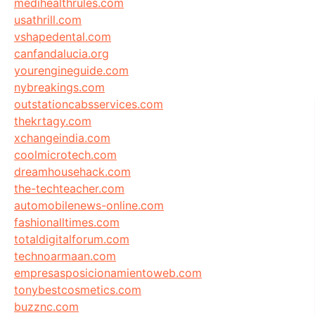
medihealthrules.com
usathrill.com
vshapedental.com
canfandalucia.org
yourengineguide.com
nybreakings.com
outstationcabsservices.com
thekrtagy.com
xchangeindia.com
coolmicrotech.com
dreamhousehack.com
the-techteacher.com
automobilenews-online.com
fashionalltimes.com
totaldigitalforum.com
technoarmaan.com
empresasposicionamientoweb.com
tonybestcosmetics.com
buzznc.com