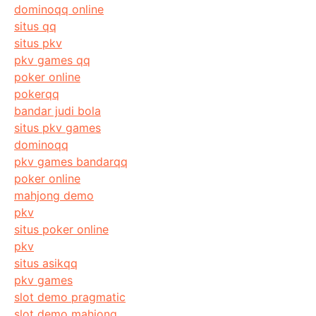
dominoqq online
situs qq
situs pkv
pkv games qq
poker online
pokerqq
bandar judi bola
situs pkv games
dominoqq
pkv games bandarqq
poker online
mahjong demo
pkv
situs poker online
pkv
situs asikqq
pkv games
slot demo pragmatic
slot demo mahjong