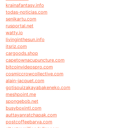
krainafantasy.info
todas-noticias.com
senikartu.com
rusportal.net
watty.io
livinginthesun.info
itsriz.com
cargoods.shop
capetownacupuncture.com
bitcoinvideospro.com
cosmiccrowcollective.com
alain-jacquet.com
gotisouizakayabakeneko.com
meshpoint.me
spongebob.net
busyboxintl.com
auttayanratchapak.com
postcoffeebarva.com