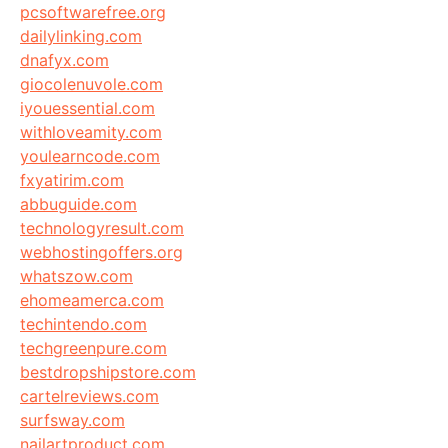
pcsoftwarefree.org
dailylinking.com
dnafyx.com
giocolenuvole.com
iyouessential.com
withloveamity.com
youlearncode.com
fxyatirim.com
abbuguide.com
technologyresult.com
webhostingoffers.org
whatszow.com
ehomeamerca.com
techintendo.com
techgreenpure.com
bestdropshipstore.com
cartelreviews.com
surfsway.com
nailartproduct.com