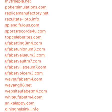
mytreepla.net
pokersimulations.com
replicamanufactory.net
rezultate-loto.info
splendifulous.com
sportsrecords4u.com
topceleberites.com
ufabetting8m4.com
ufabetunionum3.com
ufabetvalueum3.com
ufabetvaultm7.com
ufabetvillageum7.com
ufabetvoicem3.com
waveufabetm4.com
wayang88.net
websiteufabetm4.com
whiteufabetm4.com
anikalappy.com
dininghelsinki.info