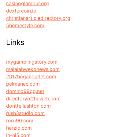
casinoglamour.org
dextercoin.io
christianarticledirectory.org
5homestyle.com
Links
mygamblingstory.com
majalahwekonews.com
2017hoganoutlet.com
pelmanec.com
domino99qq.net
directoryoftheweb.com
donttellashton.com
rush3studio.com
roro90.com
herzio.com
in-hi5.com