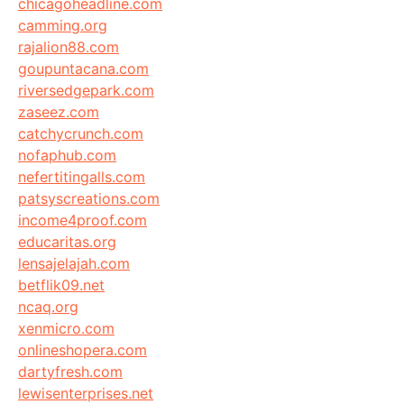
chicagoheadline.com
camming.org
rajalion88.com
goupuntacana.com
riversedgepark.com
zaseez.com
catchycrunch.com
nofaphub.com
nefertitingalls.com
patsyscreations.com
income4proof.com
educaritas.org
lensajelajah.com
betflik09.net
ncaq.org
xenmicro.com
onlineshopera.com
dartyfresh.com
lewisenterprises.net