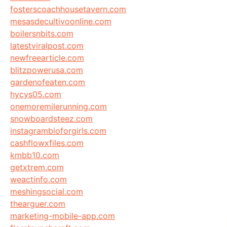
fosterscoachhousetavern.com
mesasdecultivoonline.com
boilersnbits.com
latestviralpost.com
newfreearticle.com
blitzpowerusa.com
gardenofeaten.com
hycys05.com
onemoremilerunning.com
snowboardsteez.com
instagrambioforgirls.com
cashflowxfiles.com
kmbb10.com
getxtrem.com
weactinfo.com
meshingsocial.com
thearguer.com
marketing-mobile-app.com