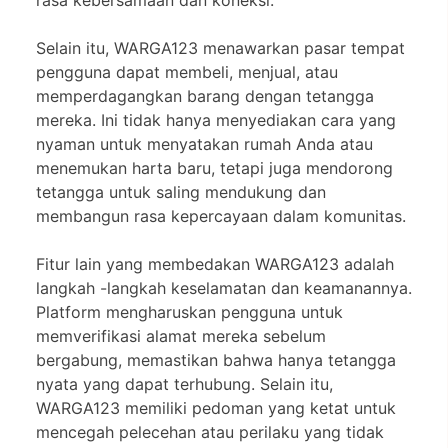
Selain itu, WARGA123 menawarkan pasar tempat
pengguna dapat membeli, menjual, atau
memperdagangkan barang dengan tetangga
mereka. Ini tidak hanya menyediakan cara yang
nyaman untuk menyatakan rumah Anda atau
menemukan harta baru, tetapi juga mendorong
tetangga untuk saling mendukung dan
membangun rasa kepercayaan dalam komunitas.
Fitur lain yang membedakan WARGA123 adalah
langkah -langkah keselamatan dan keamanannya.
Platform mengharuskan pengguna untuk
memverifikasi alamat mereka sebelum
bergabung, memastikan bahwa hanya tetangga
nyata yang dapat terhubung. Selain itu,
WARGA123 memiliki pedoman yang ketat untuk
mencegah pelecehan atau perilaku yang tidak