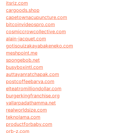
itsriz.com
cargoods.shop
capetownacupuncture.com
bitcoinvideospro.com
cosmiccrowcollective.com
alain-jacquet.com
gotisouizakayabakeneko.com
meshpoint.me
spongebob.net
busyboxintl.com
auttayanratchapak.com
postcoffeebarva.com
elteatromilliondollar.com
burgerkingfranchise.org
vallarpadathamma.net
realworldsize.com
teknolama.com
productforbaby.com
orb-z.com