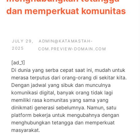
dan memperkuat komunitas
JULY 29,
ADMIN@KATAMASTAH-
2025
COM.PREVIEW-DOMAIN.COM
[ad_1]
Di dunia yang serba cepat saat ini, mudah untuk
merasa terputus dari orang-orang di sekitar kita.
Dengan jadwal yang sibuk dan munculnya
komunikasi digital, banyak orang tidak lagi
memiliki rasa komunitas yang sama yang
dinikmati generasi sebelumnya. Namun, satu
platform bekerja untuk mengubahnya dengan
menghubungkan tetangga dan memperkuat
masyarakat.