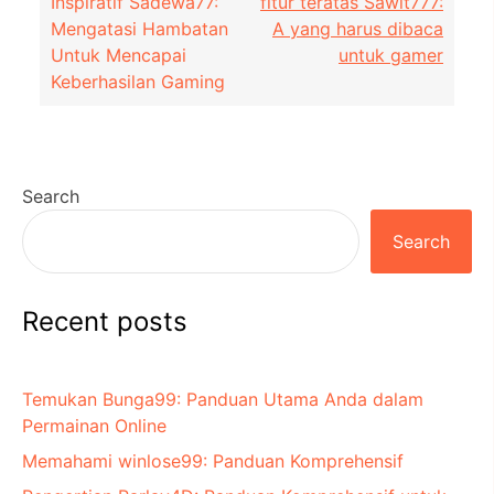
Inspiratif Sadewa77:
fitur teratas Sawit777:
navigation
Mengatasi Hambatan
A yang harus dibaca
Untuk Mencapai
untuk gamer
Keberhasilan Gaming
Search
Search
Recent posts
Temukan Bunga99: Panduan Utama Anda dalam
Permainan Online
Memahami winlose99: Panduan Komprehensif