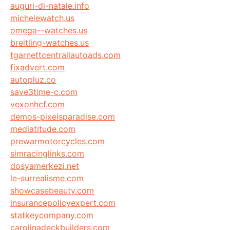
auguri-di-natale.info
michelewatch.us
omega--watches.us
breitling-watches.us
tgarnettcentrallautoads.com
fixadvert.com
autopluz.co
save3time-c.com
vexonhcf.com
demos-pixelsparadise.com
mediatitude.com
prewarmotorcycles.com
simracinglinks.com
dosyamerkezi.net
le-surrealisme.com
showcasebeauty.com
insurancepolicyexpert.com
statkeycompany.com
carolinadeckbuilders.com