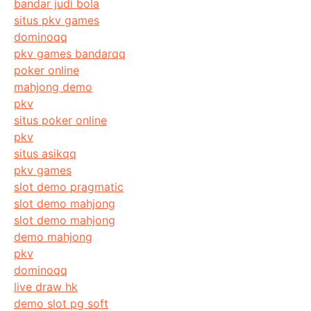
bandar judi bola
situs pkv games
dominoqq
pkv games bandarqq
poker online
mahjong demo
pkv
situs poker online
pkv
situs asikqq
pkv games
slot demo pragmatic
slot demo mahjong
slot demo mahjong
demo mahjong
pkv
dominoqq
live draw hk
demo slot pg soft