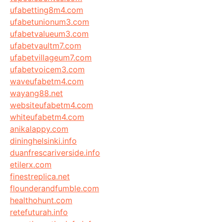
ufabetting8m4.com
ufabetunionum3.com
ufabetvalueum3.com
ufabetvaultm7.com
ufabetvillageum7.com
ufabetvoicem3.com
waveufabetm4.com
wayang88.net
websiteufabetm4.com
whiteufabetm4.com
anikalappy.com
dininghelsinki.info
duanfrescariverside.info
etilerx.com
finestreplica.net
flounderandfumble.com
healthohunt.com
retefuturah.info