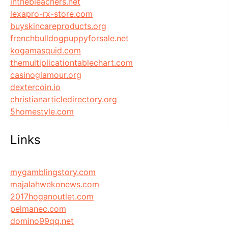
inthebleachers.net
lexapro-rx-store.com
buyskincareproducts.org
frenchbulldogpuppyforsale.net
kogamasquid.com
themultiplicationtablechart.com
casinoglamour.org
dextercoin.io
christianarticledirectory.org
5homestyle.com
Links
mygamblingstory.com
majalahwekonews.com
2017hoganoutlet.com
pelmanec.com
domino99qq.net