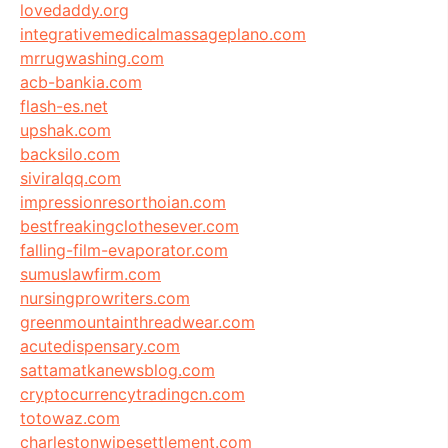
lovedaddy.org
integrativemedicalmassageplano.com
mrrugwashing.com
acb-bankia.com
flash-es.net
upshak.com
backsilo.com
siviralqq.com
impressionresorthoian.com
bestfreakingclothesever.com
falling-film-evaporator.com
sumuslawfirm.com
nursingprowriters.com
greenmountainthreadwear.com
acutedispensary.com
sattamatkanewsblog.com
cryptocurrencytradingcn.com
totowaz.com
charlestonwipesettlement.com