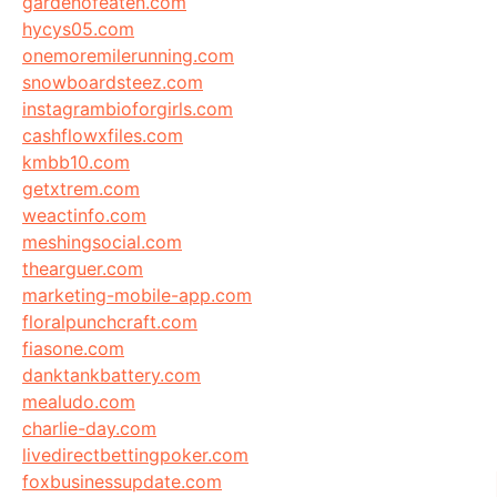
gardenofeaten.com
hycys05.com
onemoremilerunning.com
snowboardsteez.com
instagrambioforgirls.com
cashflowxfiles.com
kmbb10.com
getxtrem.com
weactinfo.com
meshingsocial.com
thearguer.com
marketing-mobile-app.com
floralpunchcraft.com
fiasone.com
danktankbattery.com
mealudo.com
charlie-day.com
livedirectbettingpoker.com
foxbusinessupdate.com