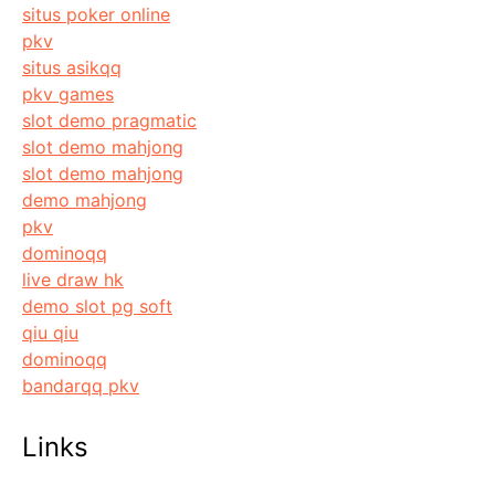
situs poker online
pkv
situs asikqq
pkv games
slot demo pragmatic
slot demo mahjong
slot demo mahjong
demo mahjong
pkv
dominoqq
live draw hk
demo slot pg soft
qiu qiu
dominoqq
bandarqq pkv
Links