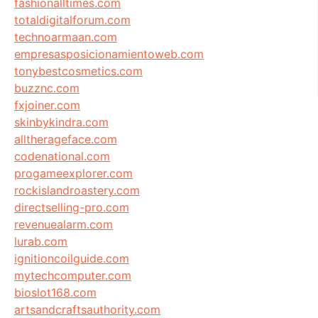
fashionalltimes.com
totaldigitalforum.com
technoarmaan.com
empresasposicionamientoweb.com
tonybestcosmetics.com
buzznc.com
fxjoiner.com
skinbykindra.com
alltherageface.com
codenational.com
progameexplorer.com
rockislandroastery.com
directselling-pro.com
revenuealarm.com
lurab.com
ignitioncoilguide.com
mytechcomputer.com
bioslot168.com
artsandcraftsauthority.com