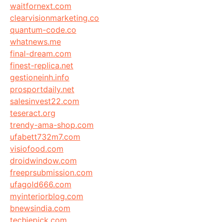
waitfornext.com
clearvisionmarketing.co
quantum-code.co
whatnews.me
final-dream.com
finest-replica.net
gestioneinh.info
prosportdaily.net
salesinvest22.com
teseract.org
trendy-ama-shop.com
ufabett732m7.com
visiofood.com
droidwindow.com
freeprsubmission.com
ufagold666.com
myinteriorblog.com
bnewsindia.com
techiepick.com