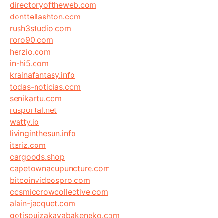
directoryoftheweb.com
donttellashton.com
rush3studio.com
roro90.com
herzio.com
in-hi5.com
krainafantasy.info
todas-noticias.com
senikartu.com
rusportal.net
watty.io
livinginthesun.info
itsriz.com
cargoods.shop
capetownacupuncture.com
bitcoinvideospro.com
cosmiccrowcollective.com
alain-jacquet.com
gotisouizakayabakeneko.com