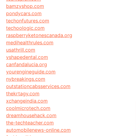
bamzyshop.com
pondycars.com
techonfutures.com
techoologic.com
raspberryketonescanada.org
medihealthrules.com
usathrill.com
vshapedental.com
canfandalucia.org
yourengineguide.com
nybreakings.com
outstationcabsservices.com
thekrtagy.com
xchangeindia.com
coolmicrotech.com
dreamhousehack.com
the-techteacher.com
automobilenews-online.com