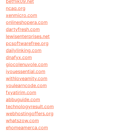
betflik09.net
ncaq.org
xenmicro.com
onlineshopera.com
dartyfresh.com
lewisenterprises.net
pcsoftwarefree.org
dailylinking.com
dnafyx.com
giocolenuvole.com
iyouessential.com
withloveamity.com
youlearncode.com
fxyatirim.com
abbuguide.com
technologyresult.com
webhostingoffers.org
whatszow.com
ehomeamerca.com