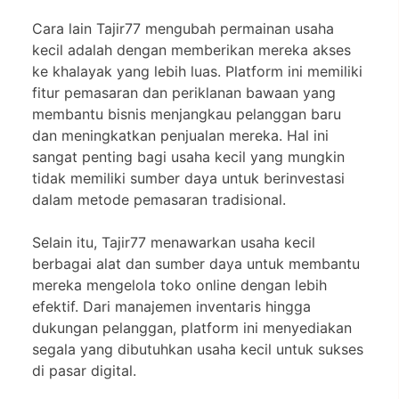
Cara lain Tajir77 mengubah permainan usaha
kecil adalah dengan memberikan mereka akses
ke khalayak yang lebih luas. Platform ini memiliki
fitur pemasaran dan periklanan bawaan yang
membantu bisnis menjangkau pelanggan baru
dan meningkatkan penjualan mereka. Hal ini
sangat penting bagi usaha kecil yang mungkin
tidak memiliki sumber daya untuk berinvestasi
dalam metode pemasaran tradisional.
Selain itu, Tajir77 menawarkan usaha kecil
berbagai alat dan sumber daya untuk membantu
mereka mengelola toko online dengan lebih
efektif. Dari manajemen inventaris hingga
dukungan pelanggan, platform ini menyediakan
segala yang dibutuhkan usaha kecil untuk sukses
di pasar digital.