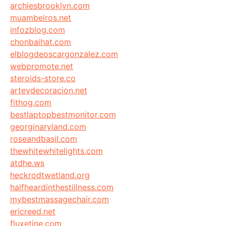
archiesbrooklyn.com
muambeiros.net
infozblog.com
chonbaihat.com
elblogdeoscargonzalez.com
webpromote.net
steroids-store.co
arteydecoracion.net
fithog.com
bestlaptopbestmonitor.com
georginaryland.com
roseandbasil.com
thewhitewhitelights.com
atdhe.ws
heckrodtwetland.org
halfheardinthestillness.com
mybestmassagechair.com
ericreed.net
fluxetine.com