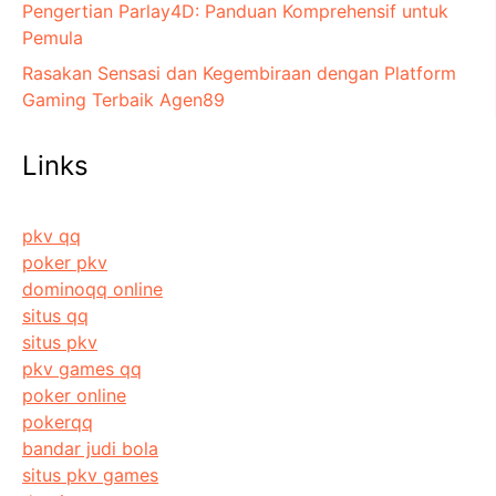
Pengertian Parlay4D: Panduan Komprehensif untuk
Pemula
Rasakan Sensasi dan Kegembiraan dengan Platform
Gaming Terbaik Agen89
Links
pkv qq
poker pkv
dominoqq online
situs qq
situs pkv
pkv games qq
poker online
pokerqq
bandar judi bola
situs pkv games