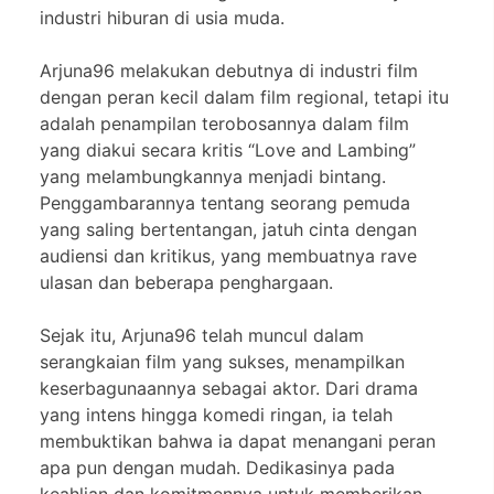
industri hiburan di usia muda.
Arjuna96 melakukan debutnya di industri film
dengan peran kecil dalam film regional, tetapi itu
adalah penampilan terobosannya dalam film
yang diakui secara kritis “Love and Lambing”
yang melambungkannya menjadi bintang.
Penggambarannya tentang seorang pemuda
yang saling bertentangan, jatuh cinta dengan
audiensi dan kritikus, yang membuatnya rave
ulasan dan beberapa penghargaan.
Sejak itu, Arjuna96 telah muncul dalam
serangkaian film yang sukses, menampilkan
keserbagunaannya sebagai aktor. Dari drama
yang intens hingga komedi ringan, ia telah
membuktikan bahwa ia dapat menangani peran
apa pun dengan mudah. Dedikasinya pada
keahlian dan komitmennya untuk memberikan