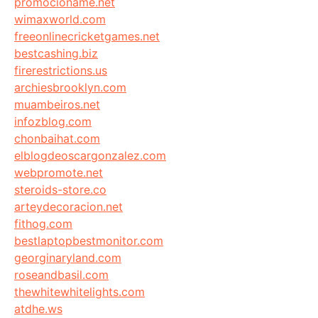
promocioname.net
wimaxworld.com
freeonlinecricketgames.net
bestcashing.biz
firerestrictions.us
archiesbrooklyn.com
muambeiros.net
infozblog.com
chonbaihat.com
elblogdeoscargonzalez.com
webpromote.net
steroids-store.co
arteydecoracion.net
fithog.com
bestlaptopbestmonitor.com
georginaryland.com
roseandbasil.com
thewhitewhitelights.com
atdhe.ws