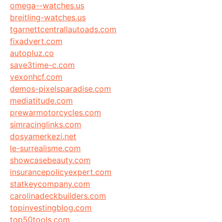
omega--watches.us
breitling-watches.us
tgarnettcentrallautoads.com
fixadvert.com
autopluz.co
save3time-c.com
vexonhcf.com
demos-pixelsparadise.com
mediatitude.com
prewarmotorcycles.com
simracinglinks.com
dosyamerkezi.net
le-surrealisme.com
showcasebeauty.com
insurancepolicyexpert.com
statkeycompany.com
carolinadeckbuilders.com
topinvestingblog.com
top50tools.com