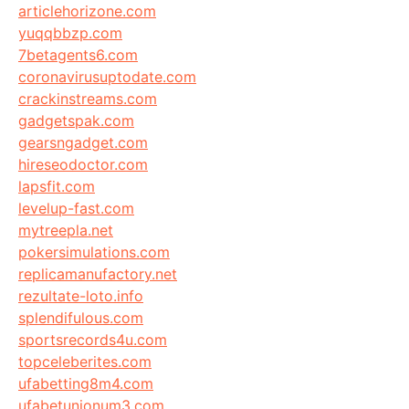
articlehorizone.com
yuqqbbzp.com
7betagents6.com
coronavirusuptodate.com
crackinstreams.com
gadgetspak.com
gearsngadget.com
hireseodoctor.com
lapsfit.com
levelup-fast.com
mytreepla.net
pokersimulations.com
replicamanufactory.net
rezultate-loto.info
splendifulous.com
sportsrecords4u.com
topceleberites.com
ufabetting8m4.com
ufabetunionum3.com