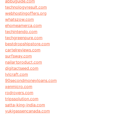
abbuguide.com
technologyresult.com
webhostingoffers.org
whatszow.com
ehomeamerca.com
techintendo.com
techgreenpure.com
bestdropshipstore.com
cartelreviews.com
surfsway.com
nailartproduct.com
digitactseed.com
lvlcraft.com
90secondmoneyloans.com
xenmicro.com
rodrovers.com
tripssolution.com
satta-king-india.com
yukigassencanada.com