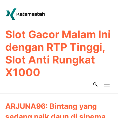
Skip
to
content
Slot Gacor Malam Ini
dengan RTP Tinggi,
Slot Anti Rungkat
X1000
ARJUNA96: Bintang yang
sedang naik daun di sinema