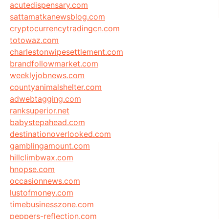
acutedispensary.com
sattamatkanewsblog.com
cryptocurrencytradingcn.com
totowaz.com
charlestonwipesettlement.com
brandfollowmarket.com
weeklyjobnews.com
countyanimalshelter.com
adwebtagging.com
ranksuperior.net
babystepahead.com
destinationoverlooked.com
gamblingamount.com
hillclimbwax.com
hnopse.com
occasionnews.com
lustofmoney.com
timebusinesszone.com
peppers-reflection.com